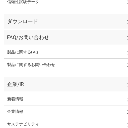
信頼性試験データ
ダウンロード
FAQ/お問い合わせ
製品に関するFAQ
製品に関するお問い合わせ
企業/IR
新着情報
企業情報
サステナビリティ