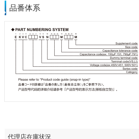
品番体系
代理店在庫状況