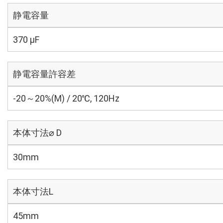
静電容量
370 µF
静電容量許容差
-20～20%(M) / 20℃, 120Hz
本体寸法⌀ D
30mm
本体寸法L
45mm