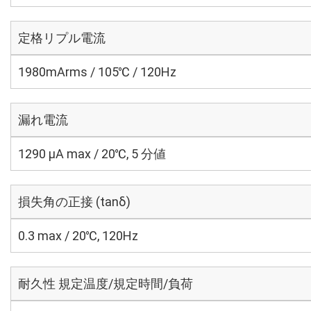
定格リプル電流
1980mArms / 105℃ / 120Hz
漏れ電流
1290 μA max / 20℃, 5 分値
損失角の正接 (tanδ)
0.3 max / 20℃, 120Hz
耐久性 規定温度/規定時間/負荷