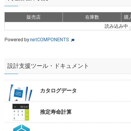
販売店
在庫数
購
読み込み中
Powered by
netCOMPONENTS
設計支援ツール・ドキュメント
カタログデータ
推定寿命計算