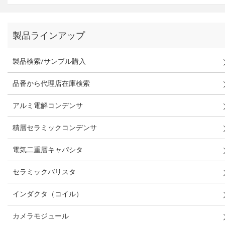
製品ラインアップ
製品検索/サンプル購入
品番から代理店在庫検索
アルミ電解コンデンサ
積層セラミックコンデンサ
電気二重層キャパシタ
セラミックバリスタ
インダクタ（コイル）
カメラモジュール