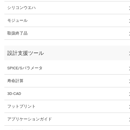
シリコンウエハ
モジュール
取扱終了品
設計支援ツール
SPICE/Sパラメータ
寿命計算
3D-CAD
フットプリント
アプリケーションガイド