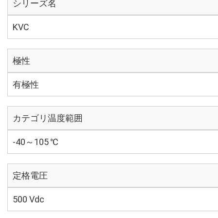
シリーズ名
KVC
極性
有極性
カテゴリ温度範囲
-40～105 ℃
定格電圧
500 Vdc