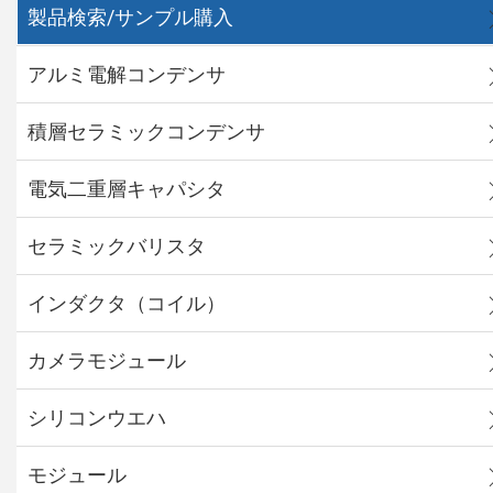
製品検索/サンプル購入
アルミ電解コンデンサ
積層セラミックコンデンサ
電気二重層キャパシタ
セラミックバリスタ
インダクタ（コイル）
カメラモジュール
シリコンウエハ
モジュール