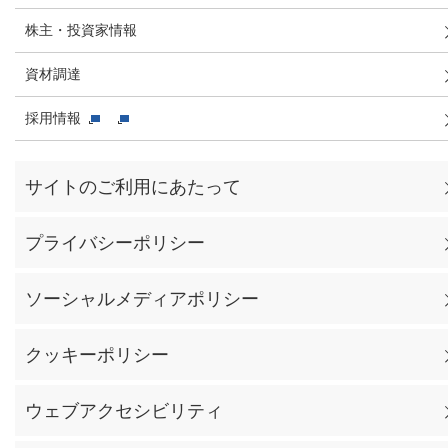
株主・投資家情報
資材調達
採用情報
サイトのご利用にあたって
プライバシーポリシー
ソーシャルメディアポリシー
クッキーポリシー
ウェブアクセシビリティ