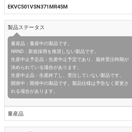
EKVC501VSN371MR45M
製品ステータス
量産品：量産中の製品です。
NRND：新規採用を推奨しない製品です。
生産中止予定品：生産中止予定であり、最終受注時期が
決められている場合があります。
生産中止品：生産終了し、受注していない製品です。
開発中：開発中の製品です。製品仕様は予告なく変更さ
れる場合があります。
量産品