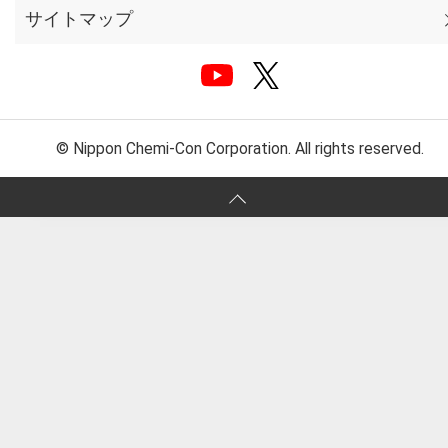
サイトマップ
© Nippon Chemi-Con Corporation. All rights reserved.