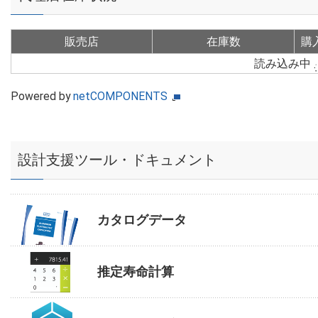
販売店
在庫数
購
読み込み中
Powered by
netCOMPONENTS
設計支援ツール・ドキュメント
カタログデータ
推定寿命計算