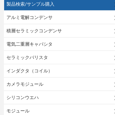
製品検索/サンプル購入
アルミ電解コンデンサ
積層セラミックコンデンサ
電気二重層キャパシタ
セラミックバリスタ
インダクタ（コイル）
カメラモジュール
シリコンウエハ
モジュール