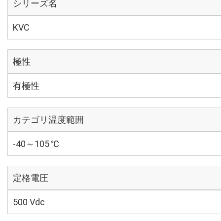
シリーズ名
KVC
極性
有極性
カテゴリ温度範囲
-40～105 ℃
定格電圧
500 Vdc