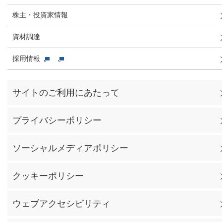
株主・投資家情報
資材調達
採用情報
サイトのご利用にあたって
プライバシーポリシー
ソーシャルメディアポリシー
クッキーポリシー
ウェブアクセシビリティ