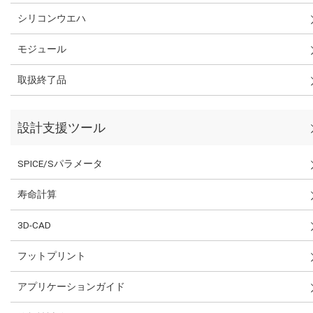
シリコンウエハ
モジュール
取扱終了品
設計支援ツール
SPICE/Sパラメータ
寿命計算
3D-CAD
フットプリント
アプリケーションガイド