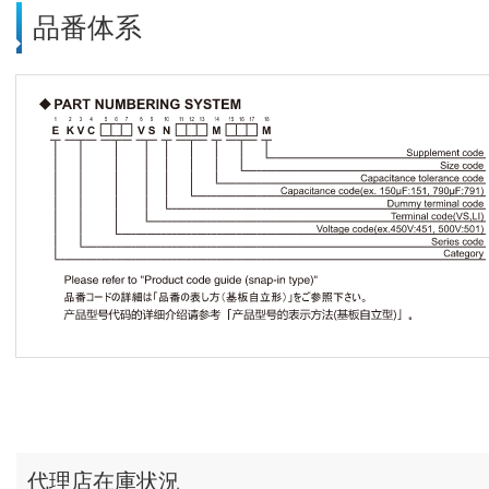
品番体系
代理店在庫状況