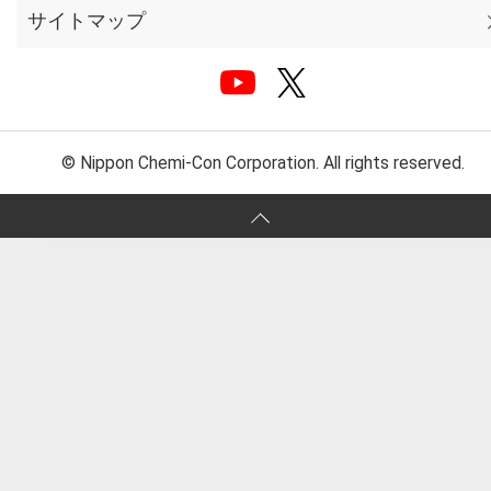
サイトマップ
© Nippon Chemi-Con Corporation. All rights reserved.