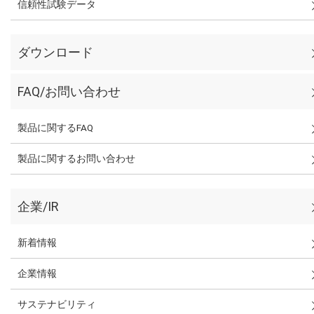
信頼性試験データ
ダウンロード
FAQ/お問い合わせ
製品に関するFAQ
製品に関するお問い合わせ
企業/IR
新着情報
企業情報
サステナビリティ