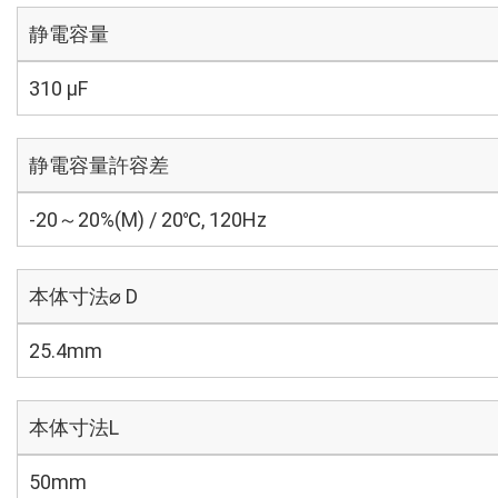
静電容量
310 µF
静電容量許容差
-20～20%(M) / 20℃, 120Hz
本体寸法⌀ D
25.4mm
本体寸法L
50mm