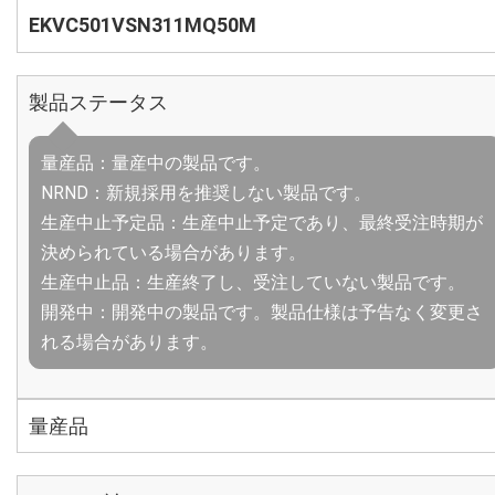
EKVC501VSN311MQ50M
製品ステータス
量産品：量産中の製品です。
NRND：新規採用を推奨しない製品です。
生産中止予定品：生産中止予定であり、最終受注時期が
決められている場合があります。
生産中止品：生産終了し、受注していない製品です。
開発中：開発中の製品です。製品仕様は予告なく変更さ
れる場合があります。
量産品