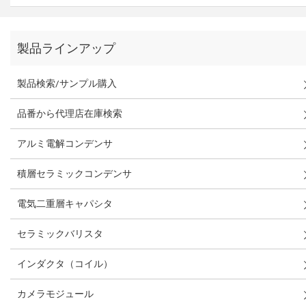
製品ラインアップ
製品検索/サンプル購入
品番から代理店在庫検索
アルミ電解コンデンサ
積層セラミックコンデンサ
電気二重層キャパシタ
セラミックバリスタ
インダクタ（コイル）
カメラモジュール