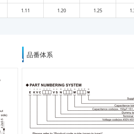
1.11
1.20
1.25
1.
品番体系