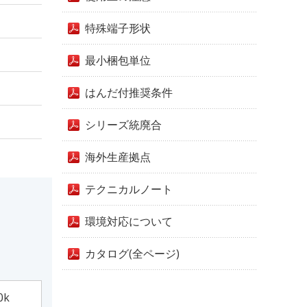
特殊端子形状
最小梱包単位
はんだ付推奨条件
シリーズ統廃合
海外生産拠点
テクニカルノート
環境対応について
カタログ(全ページ)
0k