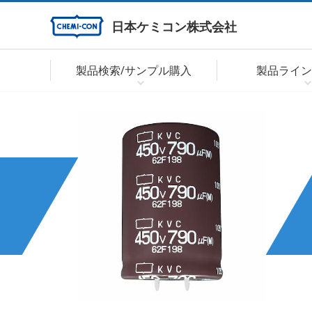
日本ケミコン株式会社
製品検索/サンプル購入
製品ライン