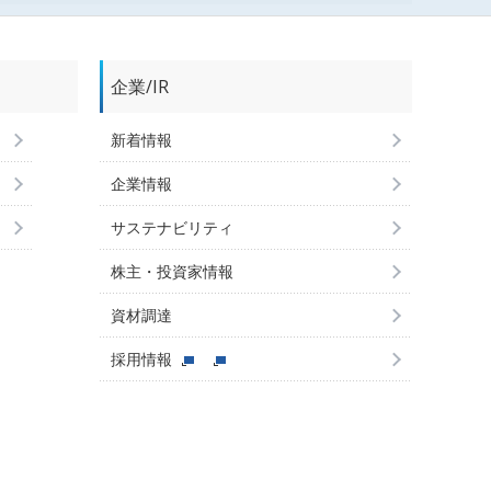
企業/IR
新着情報
企業情報
サステナビリティ
株主・投資家情報
資材調達
採用情報