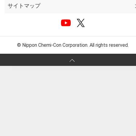
サイトマップ
© Nippon Chemi-Con Corporation. All rights reserved.