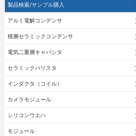
製品検索/サンプル購入
アルミ電解コンデンサ
積層セラミックコンデンサ
電気二重層キャパシタ
セラミックバリスタ
インダクタ（コイル）
カメラモジュール
シリコンウエハ
モジュール