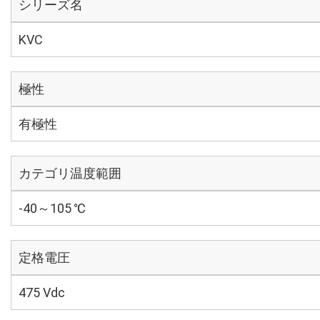
シリーズ名
KVC
極性
有極性
カテゴリ温度範囲
-40～105 ℃
定格電圧
475 Vdc