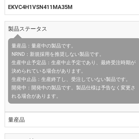
EKVC4H1VSN411MA35M
製品ステータス
量産品：量産中の製品です。
NRND：新規採用を推奨しない製品です。
生産中止予定品：生産中止予定であり、最終受注時期が
決められている場合があります。
生産中止品：生産終了し、受注していない製品です。
開発中：開発中の製品です。製品仕様は予告なく変更さ
れる場合があります。
量産品