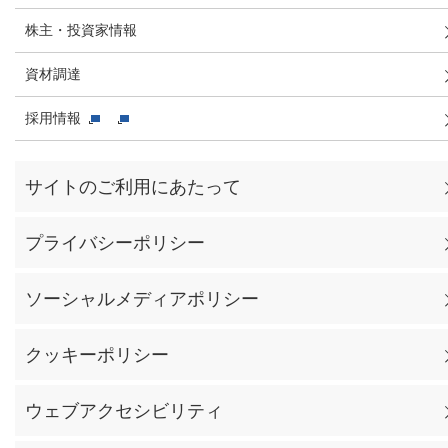
株主・投資家情報
資材調達
採用情報
サイトのご利用にあたって
プライバシーポリシー
ソーシャルメディアポリシー
クッキーポリシー
ウェブアクセシビリティ