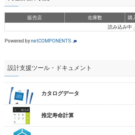
販売店
在庫数
購
読み込み中
Powered by
netCOMPONENTS
設計支援ツール・ドキュメント
カタログデータ
推定寿命計算