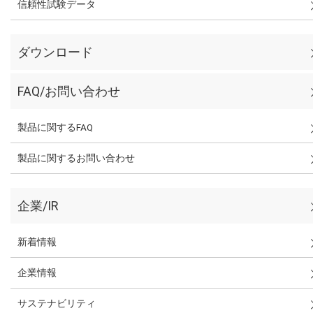
信頼性試験データ
ダウンロード
FAQ/お問い合わせ
製品に関するFAQ
製品に関するお問い合わせ
企業/IR
新着情報
企業情報
サステナビリティ