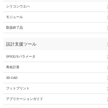
シリコンウエハ
モジュール
取扱終了品
設計支援ツール
SPICE/Sパラメータ
寿命計算
3D-CAD
フットプリント
アプリケーションガイド