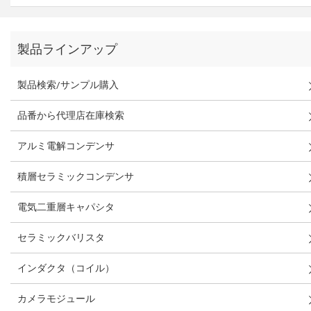
製品ラインアップ
製品検索/サンプル購入
品番から代理店在庫検索
アルミ電解コンデンサ
積層セラミックコンデンサ
電気二重層キャパシタ
セラミックバリスタ
インダクタ（コイル）
カメラモジュール