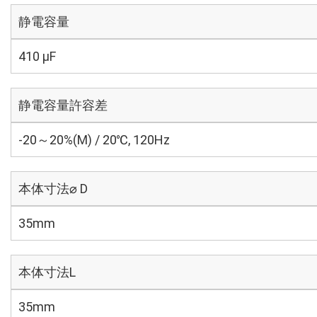
静電容量
410 µF
静電容量許容差
-20～20%(M) / 20℃, 120Hz
本体寸法⌀ D
35mm
本体寸法L
35mm