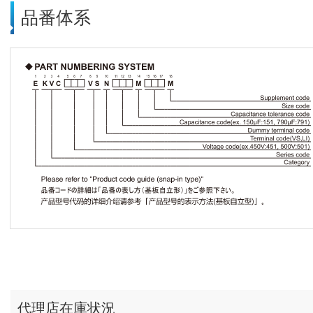
品番体系
代理店在庫状況