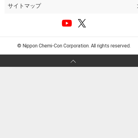
サイトマップ
© Nippon Chemi-Con Corporation. All rights reserved.