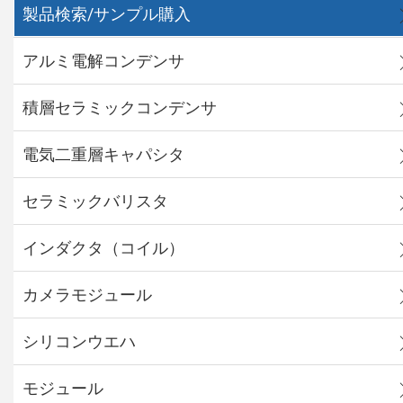
製品検索/サンプル購入
アルミ電解コンデンサ
積層セラミックコンデンサ
電気二重層キャパシタ
セラミックバリスタ
インダクタ（コイル）
カメラモジュール
シリコンウエハ
モジュール