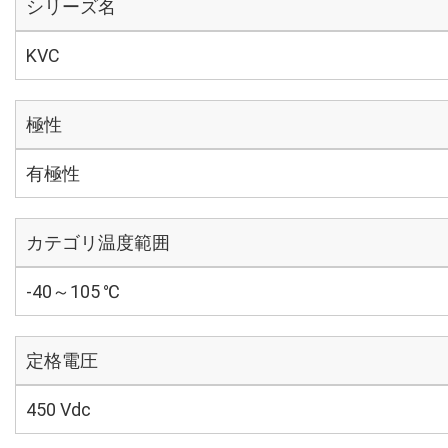
シリーズ名
KVC
極性
有極性
カテゴリ温度範囲
-40～105 ℃
定格電圧
450 Vdc