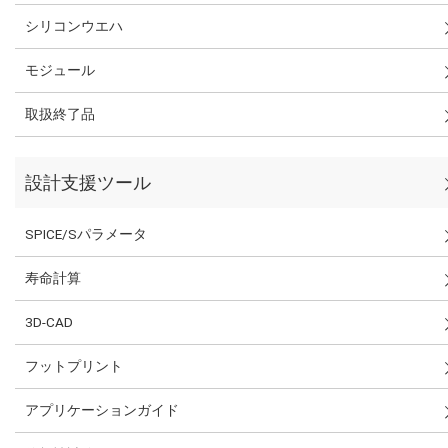
シリコンウエハ
モジュール
取扱終了品
設計支援ツール
SPICE/Sパラメータ
寿命計算
3D-CAD
フットプリント
アプリケーションガイド