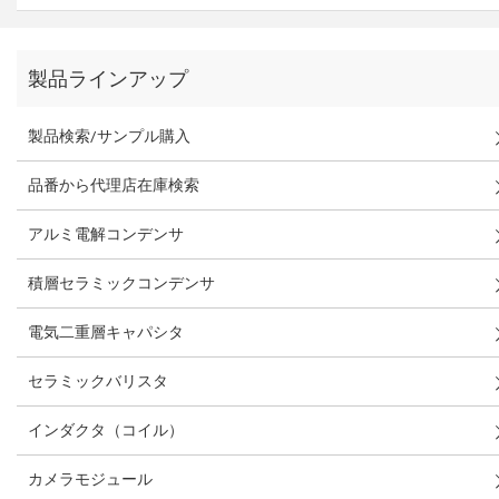
製品ラインアップ
製品検索/サンプル購入
品番から代理店在庫検索
アルミ電解コンデンサ
積層セラミックコンデンサ
電気二重層キャパシタ
セラミックバリスタ
インダクタ（コイル）
カメラモジュール