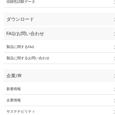
信頼性試験データ
ダウンロード
FAQ/お問い合わせ
製品に関するFAQ
製品に関するお問い合わせ
企業/IR
新着情報
企業情報
サステナビリティ