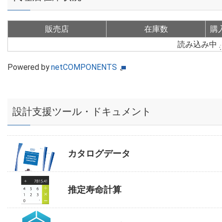
販売店
在庫数
購
読み込み中
Powered by
netCOMPONENTS
設計支援ツール・ドキュメント
カタログデータ
推定寿命計算