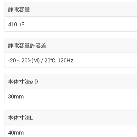
静電容量
410 µF
静電容量許容差
-20～20%(M) / 20℃, 120Hz
本体寸法⌀ D
30mm
本体寸法L
40mm