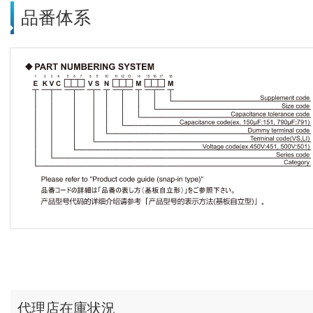
品番体系
代理店在庫状況