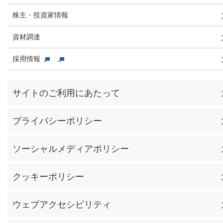
株主・投資家情報
資材調達
採用情報
サイトのご利用にあたって
プライバシーポリシー
ソーシャルメディアポリシー
クッキーポリシー
ウェブアクセシビリティ