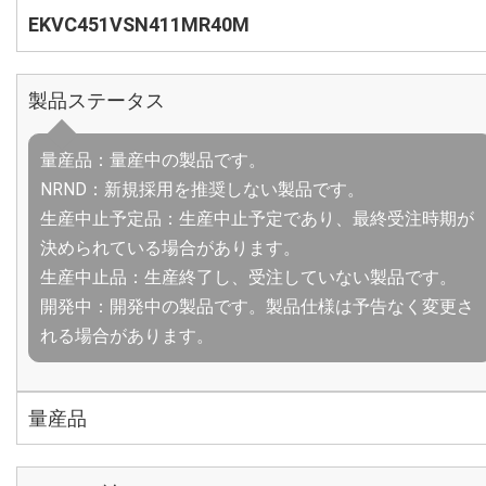
EKVC451VSN411MR40M
製品ステータス
量産品：量産中の製品です。
NRND：新規採用を推奨しない製品です。
生産中止予定品：生産中止予定であり、最終受注時期が
決められている場合があります。
生産中止品：生産終了し、受注していない製品です。
開発中：開発中の製品です。製品仕様は予告なく変更さ
れる場合があります。
量産品