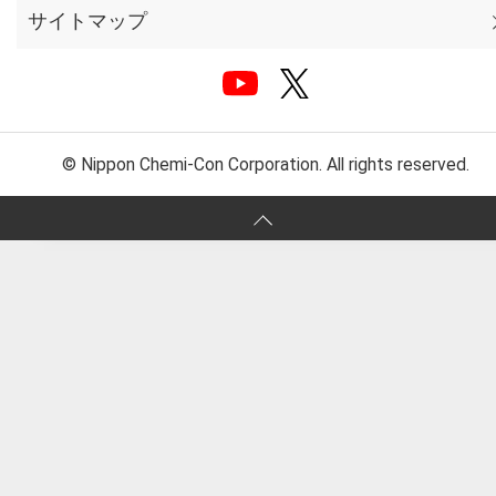
サイトマップ
© Nippon Chemi-Con Corporation. All rights reserved.