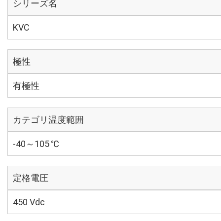
シリーズ名
KVC
極性
有極性
カテゴリ温度範囲
-40～105 ℃
定格電圧
450 Vdc