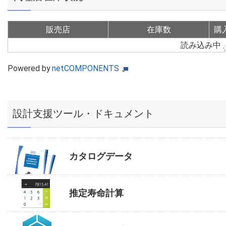
販売店
在庫数
購
読み込み中
Powered by
netCOMPONENTS
設計支援ツール・ドキュメント
カタログデータ
推定寿命計算