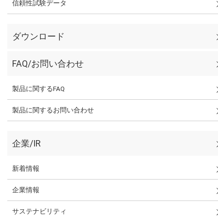
信頼性試験データ
ダウンロード
FAQ/お問い合わせ
製品に関するFAQ
製品に関するお問い合わせ
企業/IR
新着情報
企業情報
サステナビリティ