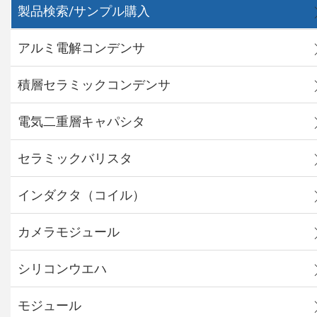
製品検索/サンプル購入
アルミ電解コンデンサ
積層セラミックコンデンサ
電気二重層キャパシタ
セラミックバリスタ
インダクタ（コイル）
カメラモジュール
シリコンウエハ
モジュール