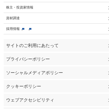
株主・投資家情報
資材調達
採用情報
サイトのご利用にあたって
プライバシーポリシー
ソーシャルメディアポリシー
クッキーポリシー
ウェブアクセシビリティ