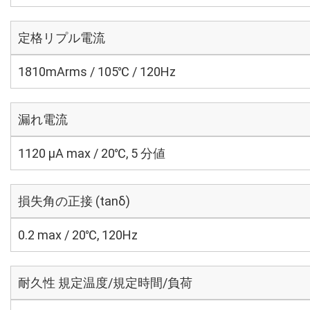
定格リプル電流
1810mArms / 105℃ / 120Hz
漏れ電流
1120 μA max / 20℃, 5 分値
損失角の正接 (tanδ)
0.2 max / 20℃, 120Hz
耐久性 規定温度/規定時間/負荷