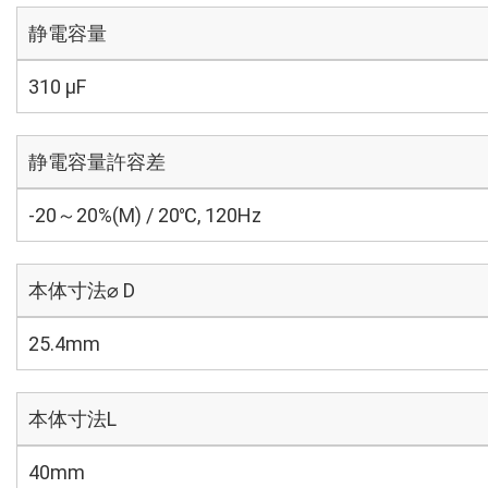
静電容量
310 µF
静電容量許容差
-20～20%(M) / 20℃, 120Hz
本体寸法⌀ D
25.4mm
本体寸法L
40mm