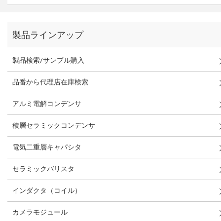
製品ラインアップ
製品検索/サンプル購入
品番から代理店在庫検索
アルミ電解コンデンサ
積層セラミックコンデンサ
電気二重層キャパシタ
セラミックバリスタ
インダクタ（コイル）
カメラモジュール