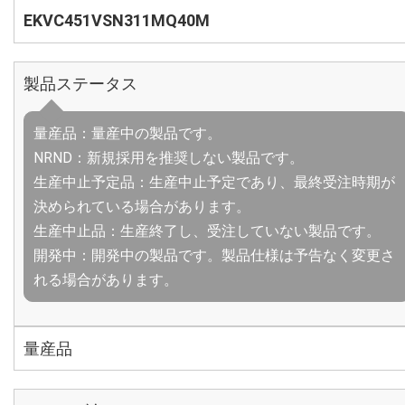
EKVC451VSN311MQ40M
製品ステータス
量産品：量産中の製品です。
NRND：新規採用を推奨しない製品です。
生産中止予定品：生産中止予定であり、最終受注時期が
決められている場合があります。
生産中止品：生産終了し、受注していない製品です。
開発中：開発中の製品です。製品仕様は予告なく変更さ
れる場合があります。
量産品