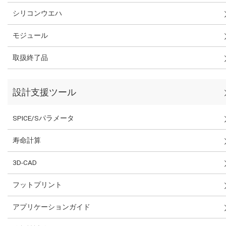
シリコンウエハ
モジュール
取扱終了品
設計支援ツール
SPICE/Sパラメータ
寿命計算
3D-CAD
フットプリント
アプリケーションガイド