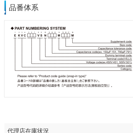
品番体系
代理店在庫状況