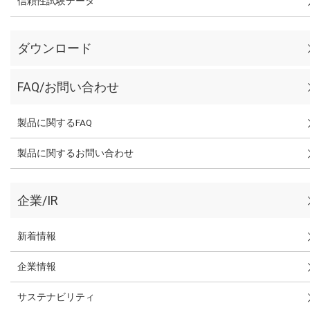
信頼性試験データ
ダウンロード
FAQ/お問い合わせ
製品に関するFAQ
製品に関するお問い合わせ
企業/IR
新着情報
企業情報
サステナビリティ