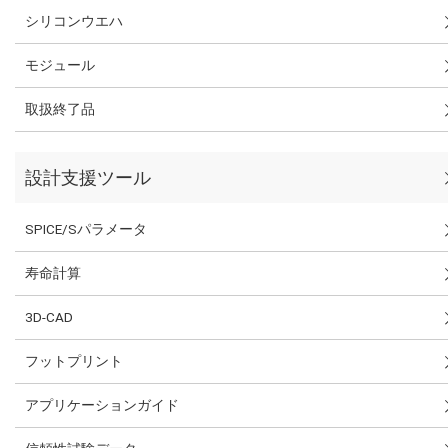
シリコンウエハ
モジュール
取扱終了品
設計支援ツール
SPICE/Sパラメータ
寿命計算
3D-CAD
フットプリント
アプリケーションガイド