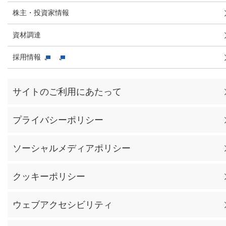
株主・投資家情報
資材調達
採用情報
サイトのご利用にあたって
プライバシーポリシー
ソーシャルメディアポリシー
クッキーポリシー
ウェブアクセシビリティ