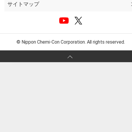
サイトマップ
© Nippon Chemi-Con Corporation. All rights reserved.