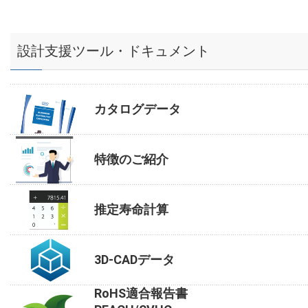
設計支援ツール・ドキュメント
カタログデータ
特徴のご紹介
推定寿命計算
3D-CADデータ
RoHS適合報告書