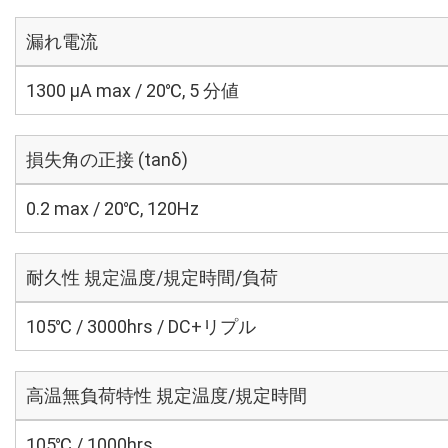
漏れ電流
1300 μA max / 20℃, 5 分値
損失角の正接 (tanδ)
0.2 max / 20℃, 120Hz
耐久性 規定温度/規定時間/負荷
105℃ / 3000hrs / DC+リプル
高温無負荷特性 規定温度/規定時間
105℃ / 1000hrs