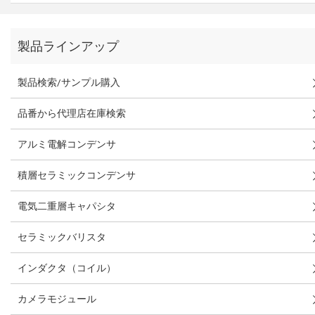
製品ラインアップ
製品検索/サンプル購入
品番から代理店在庫検索
アルミ電解コンデンサ
積層セラミックコンデンサ
電気二重層キャパシタ
セラミックバリスタ
インダクタ（コイル）
カメラモジュール