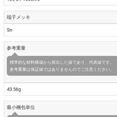
端子メッキ
Sn
参考重量
標準的な材料構成から算出した値であり、代表値です。
参考重量は保証値ではありませんのでご注意ください。
43.56g
最小梱包単位