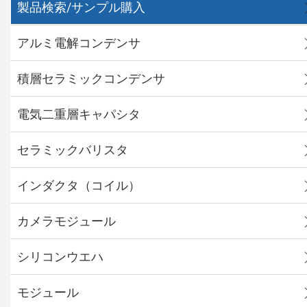
製品検索/サンプル購入
アルミ電解コンデンサ
積層セラミックコンデンサ
電気二重層キャパシタ
セラミックバリスタ
インダクタ（コイル）
カメラモジュール
シリコンウエハ
モジュール