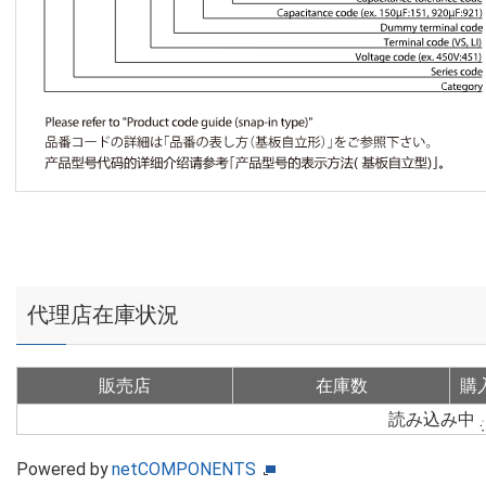
代理店在庫状況
販売店
在庫数
購
読み込み中
Powered by
netCOMPONENTS