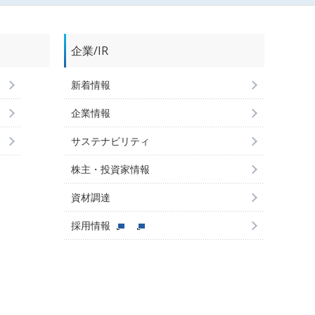
企業/IR
新着情報
企業情報
サステナビリティ
株主・投資家情報
資材調達
採用情報