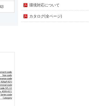
環境対応について
43
カタログ(全ページ)