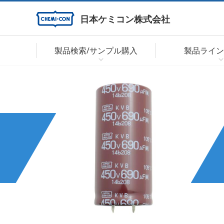
日本ケミコン株式会社
製品検索/サンプル購入
製品ライン