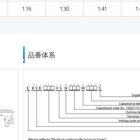
1.16
1.30
1.41
1.
品番体系