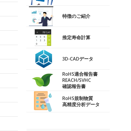
特徴のご紹介
推定寿命計算
3D-CADデータ
RoHS適合報告書
REACH/SVHC
確認報告書
RoHS規制物質
高精度分析データ