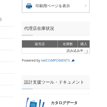
印刷用ページを表示
)
代理店在庫状況
販売店
在庫数
購入
読み込み中
Powered by
netCOMPONENTS
設計支援ツール・ドキュメント
カタログデータ