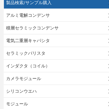
製品検索/サンプル購入
アルミ電解コンデンサ
積層セラミックコンデンサ
電気二重層キャパシタ
セラミックバリスタ
インダクタ（コイル）
カメラモジュール
シリコンウエハ
モジュール