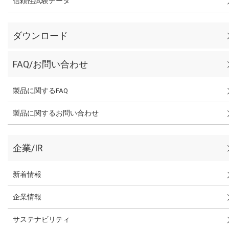
信頼性試験データ
ダウンロード
FAQ/お問い合わせ
製品に関するFAQ
製品に関するお問い合わせ
企業/IR
新着情報
企業情報
サステナビリティ