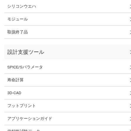
シリコンウエハ
モジュール
取扱終了品
設計支援ツール
SPICE/Sパラメータ
寿命計算
3D-CAD
フットプリント
アプリケーションガイド