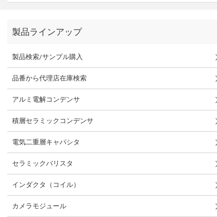
製品ラインアップ
製品検索/サンプル購入
品番から代理店在庫検索
アルミ電解コンデンサ
積層セラミックコンデンサ
電気二重層キャパシタ
セラミックバリスタ
インダクタ（コイル）
カメラモジュール