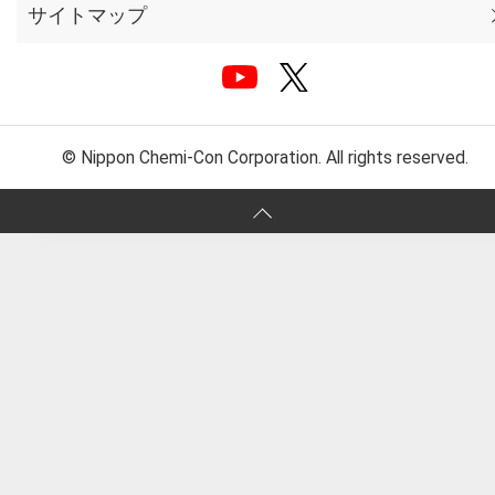
サイトマップ
© Nippon Chemi-Con Corporation. All rights reserved.