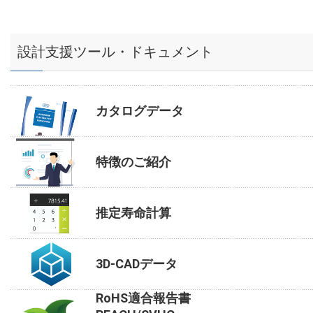
設計支援ツール・ドキュメント
カタログデータ
特徴のご紹介
推定寿命計算
3D-CADデータ
RoHS適合報告書