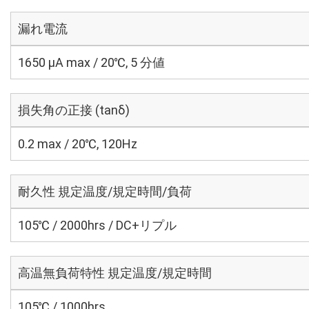
漏れ電流
1650 μA max / 20℃, 5 分値
損失角の正接 (tanδ)
0.2 max / 20℃, 120Hz
耐久性 規定温度/規定時間/負荷
105℃ / 2000hrs / DC+リプル
高温無負荷特性 規定温度/規定時間
105℃ / 1000hrs