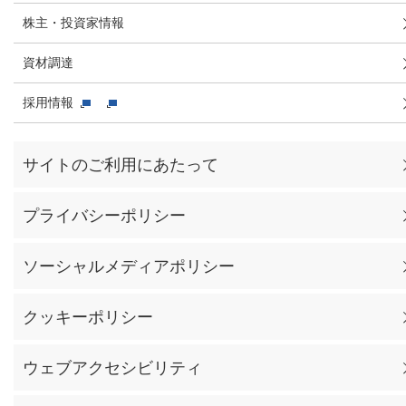
株主・投資家情報
資材調達
採用情報
サイトのご利用にあたって
プライバシーポリシー
ソーシャルメディアポリシー
クッキーポリシー
ウェブアクセシビリティ