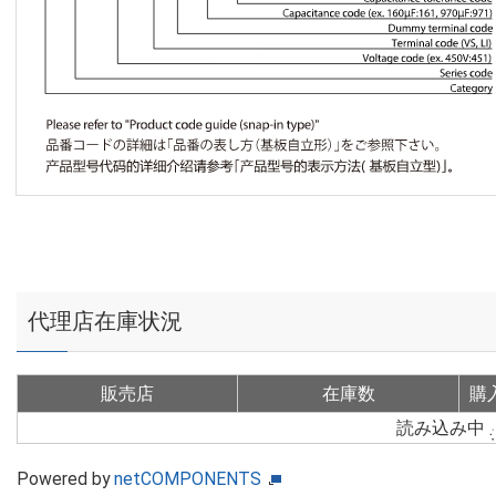
代理店在庫状況
販売店
在庫数
購
読み込み中
Powered by
netCOMPONENTS