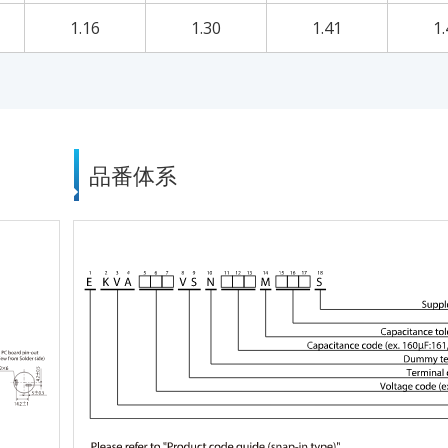
1.16
1.30
1.41
1.
品番体系