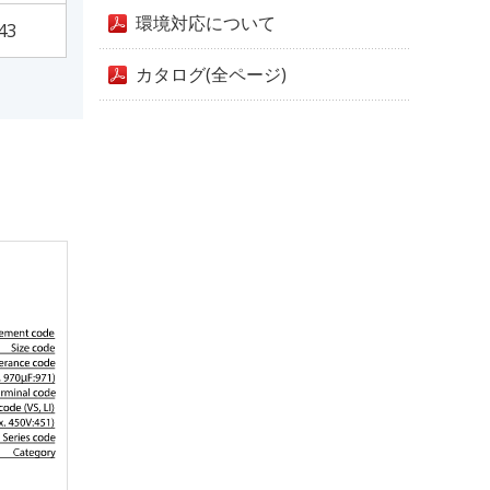
環境対応について
43
カタログ(全ページ)