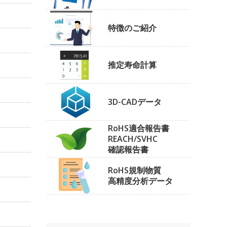
特徴のご紹介
推定寿命計算
3D-CADデータ
RoHS適合報告書
REACH/SVHC
確認報告書
RoHS規制物質
高精度分析データ