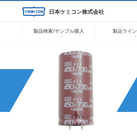
日本ケミコン株式会社
製品検索/サンプル購入
製品ライン