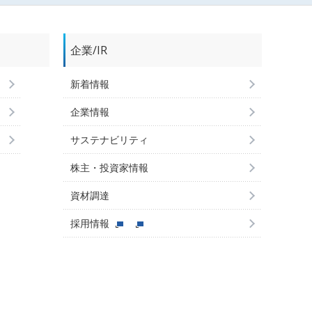
企業/IR
新着情報
企業情報
サステナビリティ
株主・投資家情報
資材調達
採用情報