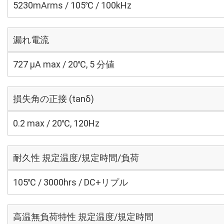
5230mArms / 105℃ / 100kHz
漏れ電流
727 μA max / 20℃, 5 分値
損失角の正接 (tanδ)
0.2 max / 20℃, 120Hz
耐久性 規定温度/規定時間/負荷
105℃ / 3000hrs / DC+リプル
高温無負荷特性 規定温度/規定時間