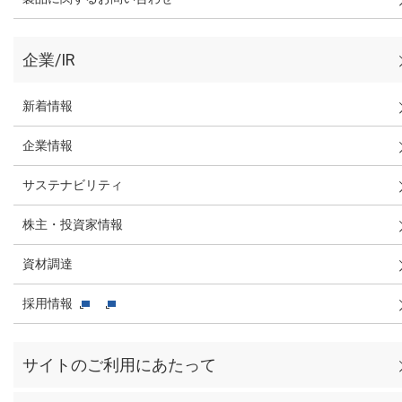
企業/IR
新着情報
企業情報
サステナビリティ
株主・投資家情報
資材調達
採用情報
サイトのご利用にあたって