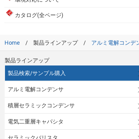
カタログ(全ページ)
Home
製品ラインアップ
アルミ電解コンデ
製品ラインアップ
製品検索/サンプル購入
アルミ電解コンデンサ
積層セラミックコンデンサ
電気二重層キャパシタ
セラミックバリスタ