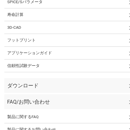
SPICE/Sパラメータ
寿命計算
3D-CAD
フットプリント
アプリケーションガイド
信頼性試験データ
ダウンロード
FAQ/お問い合わせ
製品に関するFAQ
製品に関するお問い合わせ