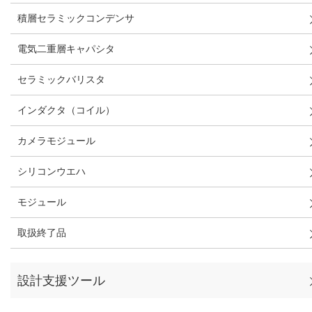
積層セラミックコンデンサ
電気二重層キャパシタ
セラミックバリスタ
インダクタ（コイル）
カメラモジュール
シリコンウエハ
モジュール
取扱終了品
設計支援ツール