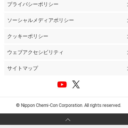
プライバシーポリシー
ソーシャルメディアポリシー
クッキーポリシー
ウェブアクセシビリティ
サイトマップ
© Nippon Chemi-Con Corporation. All rights reserved.