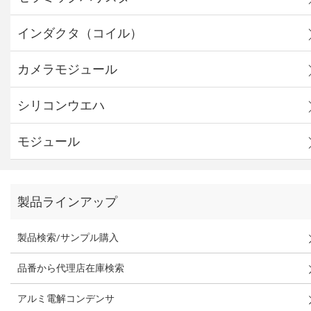
インダクタ（コイル）
カメラモジュール
シリコンウエハ
モジュール
製品ラインアップ
製品検索/サンプル購入
品番から代理店在庫検索
アルミ電解コンデンサ