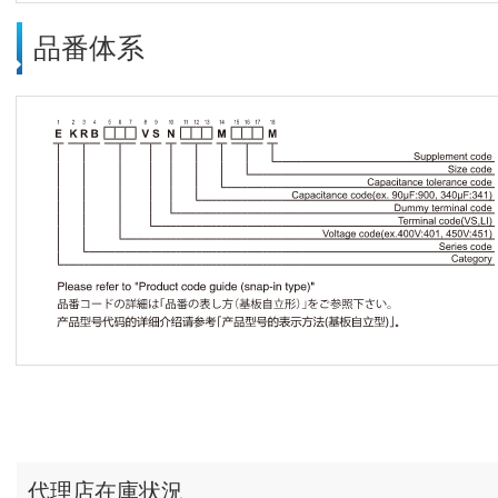
品番体系
代理店在庫状況