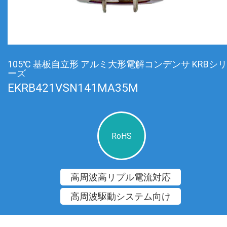
105℃ 基板自立形 アルミ大形電解コンデンサ KRBシリ
ーズ
EKRB421VSN141MA35M
RoHS
高周波高リプル電流対応
高周波駆動システム向け