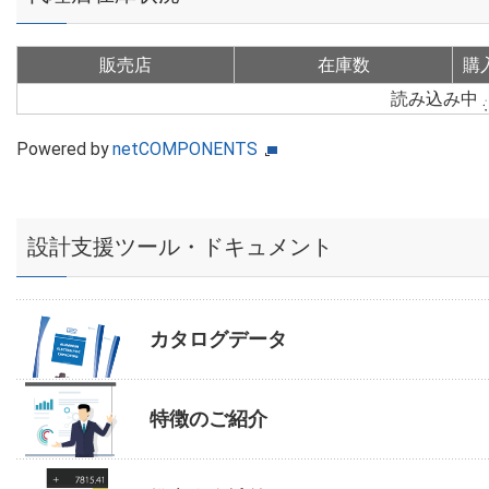
販売店
在庫数
購
読み込み中
Powered by
netCOMPONENTS
設計支援ツール・ドキュメント
カタログデータ
特徴のご紹介