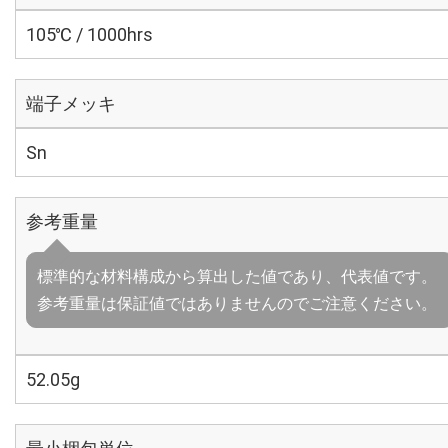
105℃ / 1000hrs
端子メッキ
Sn
参考重量
標準的な材料構成から算出した値であり、代表値です。
参考重量は保証値ではありませんのでご注意ください。
52.05g