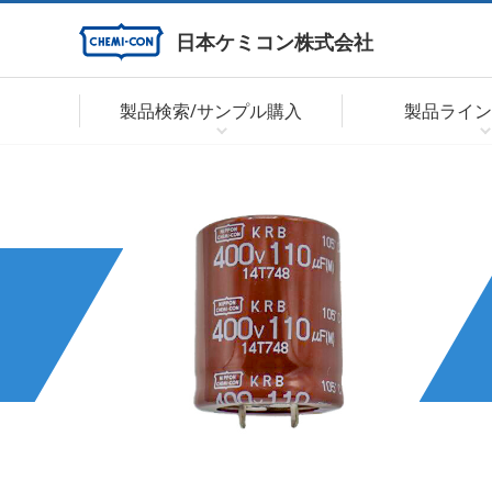
日本ケミコン株式会社
製品検索/サンプル購入
製品ライン