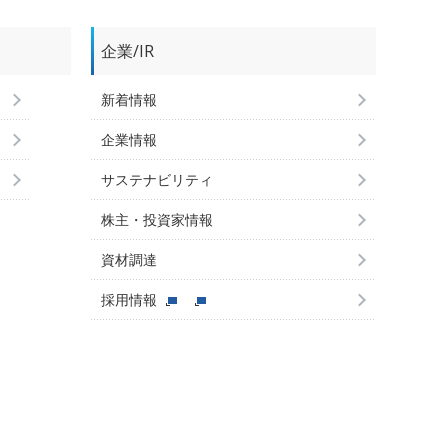
企業/IR
新着情報
企業情報
サステナビリティ
株主・投資家情報
資材調達
採用情報