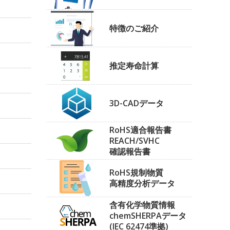
特徴のご紹介
推定寿命計算
3D-CADデータ
RoHS適合報告書
REACH/SVHC
確認報告書
RoHS規制物質
高精度分析データ
含有化学物質情報
chemSHERPAデータ
(IEC 62474準拠)