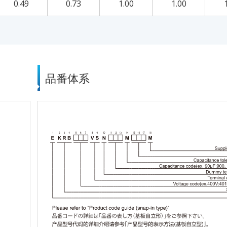
0.49
0.73
1.00
1.00
品番体系