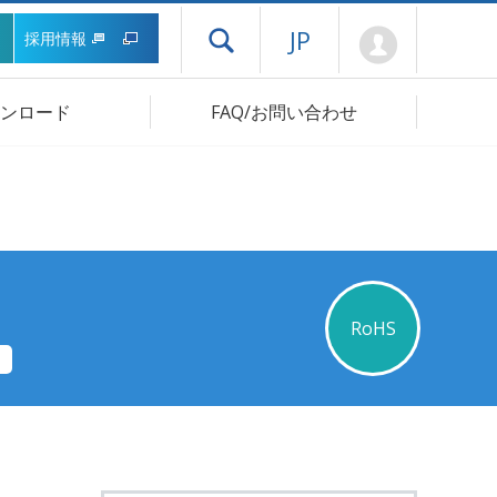
Mypage
JP
採用情報
ドロワーメニューを開く
ンロード
FAQ/お問い合わせ
RoHS