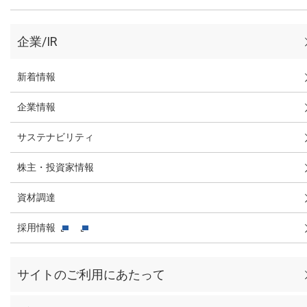
企業/IR
新着情報
企業情報
サステナビリティ
株主・投資家情報
資材調達
採用情報
サイトのご利用にあたって