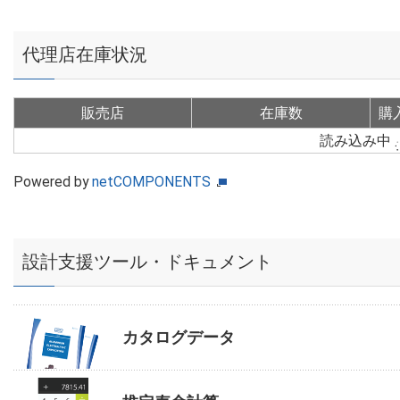
代理店在庫状況
販売店
在庫数
購
読み込み中
Powered by
netCOMPONENTS
設計支援ツール・ドキュメント
カタログデータ