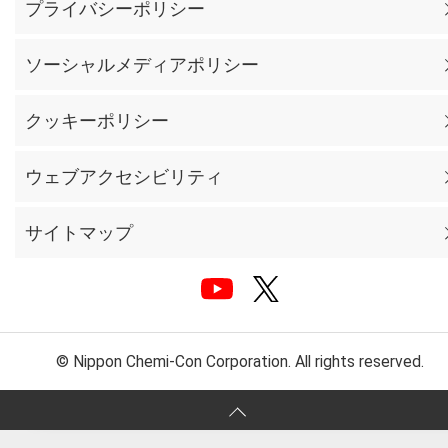
プライバシーポリシー
ソーシャルメディアポリシー
クッキーポリシー
ウェブアクセシビリティ
サイトマップ
© Nippon Chemi-Con Corporation. All rights reserved.