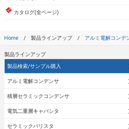
カタログ(全ページ)
Home
製品ラインアップ
アルミ電解コンデ
製品ラインアップ
製品検索/サンプル購入
アルミ電解コンデンサ
積層セラミックコンデンサ
電気二重層キャパシタ
セラミックバリスタ