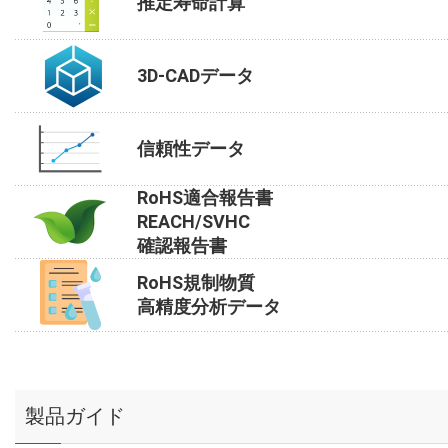
推定寿命計算
3D-CADデータ
信頼性データ
RoHS適合報告書
REACH/SVHC
確認報告書
RoHS規制物質
高精度分析データ
製品ガイド