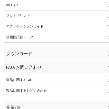
3D-CAD
フットプリント
アプリケーションガイド
信頼性試験データ
ダウンロード
FAQ/お問い合わせ
製品に関するFAQ
製品に関するお問い合わせ
企業/IR