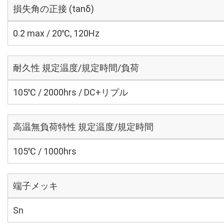
損失角の正接 (tanδ)
0.2 max / 20℃, 120Hz
耐久性 規定温度/規定時間/負荷
105℃ / 2000hrs / DC+リプル
高温無負荷特性 規定温度/規定時間
105℃ / 1000hrs
端子メッキ
Sn