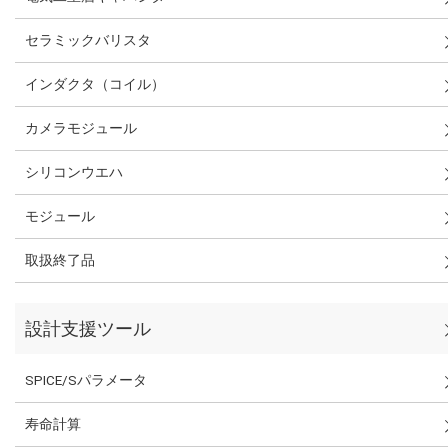
セラミックバリスタ
インダクタ（コイル）
カメラモジュール
シリコンウエハ
モジュール
取扱終了品
設計支援ツール
SPICE/Sパラメータ
寿命計算