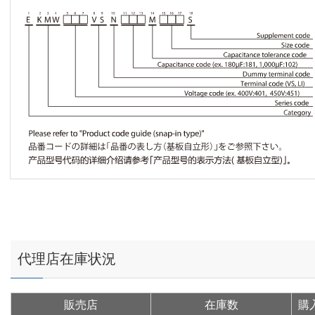
代理店在庫状況
販売店
在庫数
購