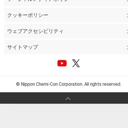
クッキーポリシー
ウェブアクセシビリティ
サイトマップ
© Nippon Chemi-Con Corporation. All rights reserved.