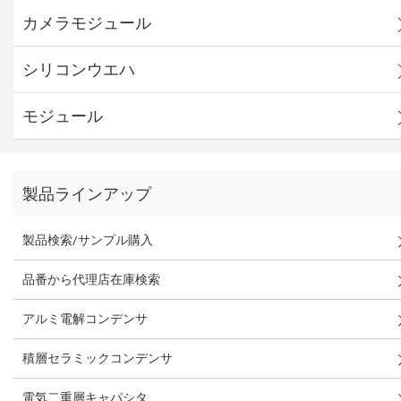
カメラモジュール
シリコンウエハ
モジュール
製品ラインアップ
製品検索/サンプル購入
品番から代理店在庫検索
アルミ電解コンデンサ
積層セラミックコンデンサ
電気二重層キャパシタ