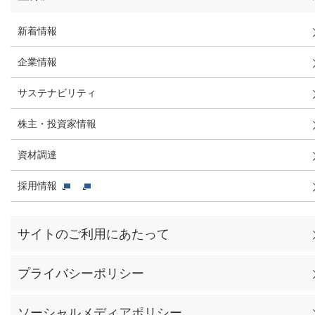
新着情報
企業情報
サステナビリティ
株主・投資家情報
資材調達
採用情報
サイトのご利用にあたって
プライバシーポリシー
ソーシャルメディアポリシー