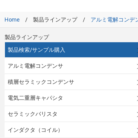
Home
製品ラインアップ
アルミ電解コンデ
製品ラインアップ
製品検索/サンプル購入
アルミ電解コンデンサ
積層セラミックコンデンサ
電気二重層キャパシタ
セラミックバリスタ
インダクタ（コイル）