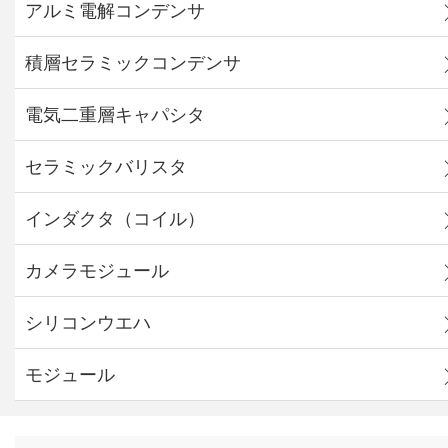
アルミ電解コンデンサ
積層セラミックコンデンサ
電気二重層キャパシタ
セラミックバリスタ
インダクタ（コイル）
カメラモジュール
シリコンウエハ
モジュール