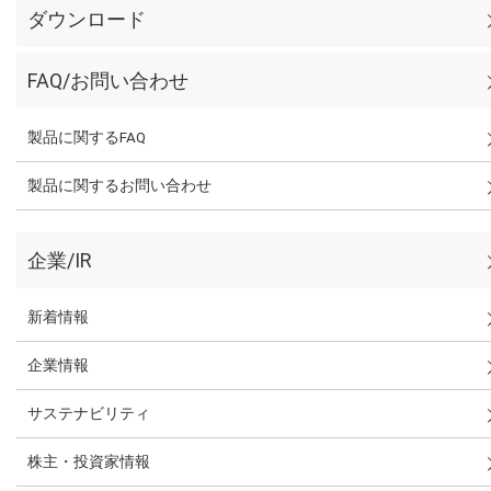
ダウンロード
FAQ/お問い合わせ
製品に関するFAQ
製品に関するお問い合わせ
企業/IR
新着情報
企業情報
サステナビリティ
株主・投資家情報