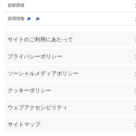
資材調達
採用情報
サイトのご利用にあたって
プライバシーポリシー
ソーシャルメディアポリシー
クッキーポリシー
ウェブアクセシビリティ
サイトマップ