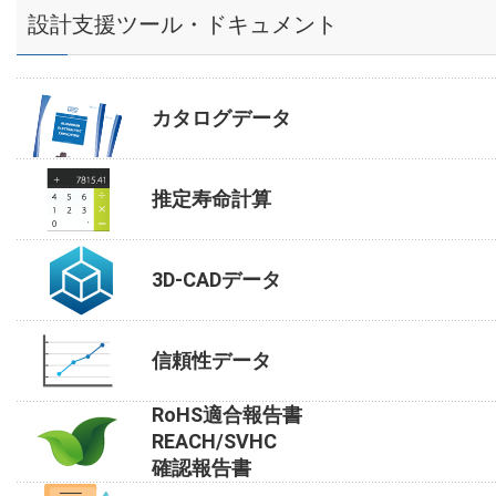
設計支援ツール・ドキュメント
カタログデータ
推定寿命計算
3D-CADデータ
信頼性データ
RoHS適合報告書
REACH/SVHC
確認報告書