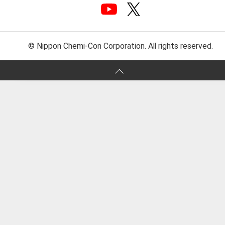
© Nippon Chemi-Con Corporation. All rights reserved.