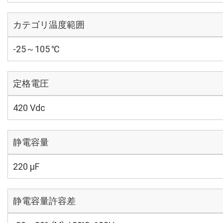
カテゴリ温度範囲
-25～105 ℃
定格電圧
420 Vdc
静電容量
220 µF
静電容量許容差