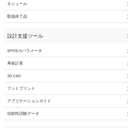
モジュール
取扱終了品
設計支援ツール
SPICE/Sパラメータ
寿命計算
3D-CAD
フットプリント
アプリケーションガイド
信頼性試験データ