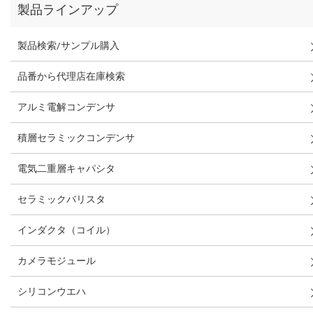
製品ラインアップ
製品検索/サンプル購入
品番から代理店在庫検索
アルミ電解コンデンサ
積層セラミックコンデンサ
電気二重層キャパシタ
セラミックバリスタ
インダクタ（コイル）
カメラモジュール
シリコンウエハ