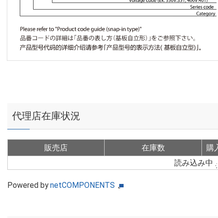
代理店在庫状況
販売店
在庫数
購
読み込み中
Powered by
netCOMPONENTS