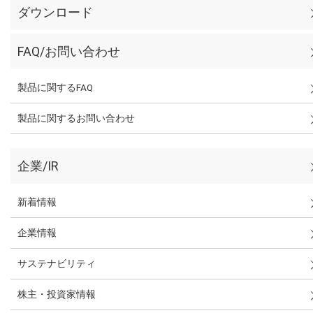
ダウンロード
FAQ/お問い合わせ
製品に関するFAQ
製品に関するお問い合わせ
企業/IR
新着情報
企業情報
サステナビリティ
株主・投資家情報