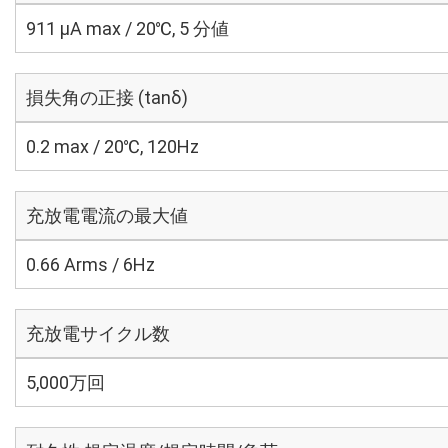
911 μA max / 20℃, 5 分値
損失角の正接 (tanδ)
0.2 max / 20℃, 120Hz
充放電電流の最大値
0.66 Arms / 6Hz
充放電サイクル数
5,000万回