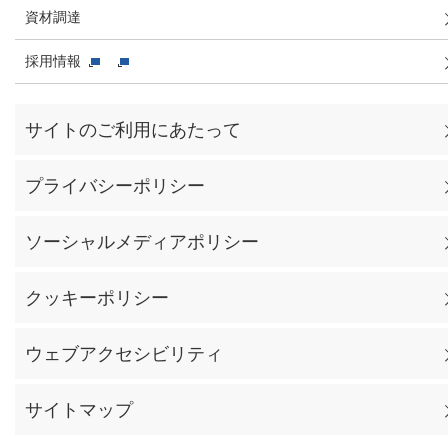
資材調達
採用情報
サイトのご利用にあたって
プライバシーポリシー
ソーシャルメディアポリシー
クッキーポリシー
ウェブアクセシビリティ
サイトマップ