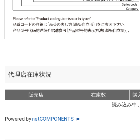
代理店在庫状況
販売店
在庫数
購
読み込み中
Powered by
netCOMPONENTS