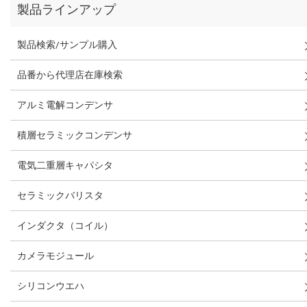
製品ラインアップ
製品検索/サンプル購入
品番から代理店在庫検索
アルミ電解コンデンサ
積層セラミックコンデンサ
電気二重層キャパシタ
セラミックバリスタ
インダクタ（コイル）
カメラモジュール
シリコンウエハ