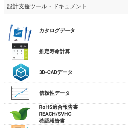
設計支援ツール・ドキュメント
カタログデータ
推定寿命計算
3D-CADデータ
信頼性データ
RoHS適合報告書
REACH/SVHC
確認報告書