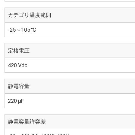
カテゴリ温度範囲
-25～105 ℃
定格電圧
420 Vdc
静電容量
220 µF
静電容量許容差