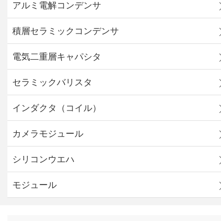
アルミ電解コンデンサ
積層セラミックコンデンサ
電気二重層キャパシタ
セラミックバリスタ
インダクタ（コイル）
カメラモジュール
シリコンウエハ
モジュール