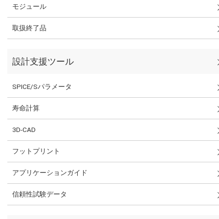
モジュール
取扱終了品
設計支援ツール
SPICE/Sパラメータ
寿命計算
3D-CAD
フットプリント
アプリケーションガイド
信頼性試験データ