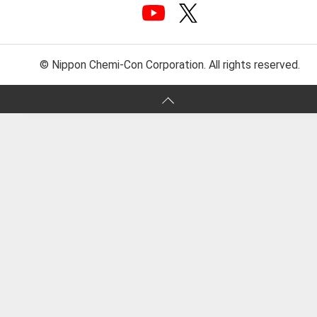
© Nippon Chemi-Con Corporation. All rights reserved.