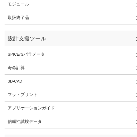
モジュール
取扱終了品
設計支援ツール
SPICE/Sパラメータ
寿命計算
3D-CAD
フットプリント
アプリケーションガイド
信頼性試験データ