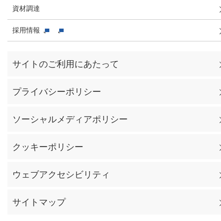
資材調達
採用情報
サイトのご利用にあたって
プライバシーポリシー
ソーシャルメディアポリシー
クッキーポリシー
ウェブアクセシビリティ
サイトマップ