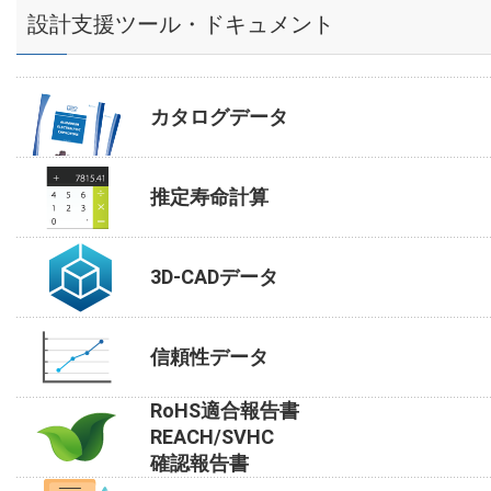
設計支援ツール・ドキュメント
カタログデータ
推定寿命計算
3D-CADデータ
信頼性データ
RoHS適合報告書
REACH/SVHC
確認報告書