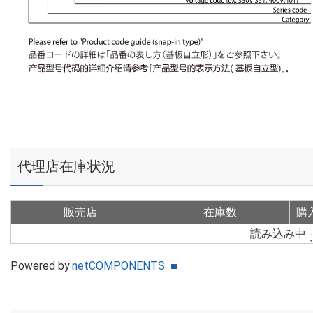
代理店在庫状況
販売店
在庫数
購
読み込み中
Powered by
netCOMPONENTS