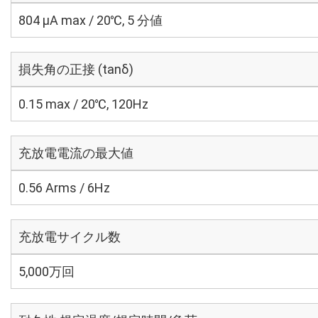
804 μA max / 20℃, 5 分値
損失角の正接 (tanδ)
0.15 max / 20℃, 120Hz
充放電電流の最大値
0.56 Arms / 6Hz
充放電サイクル数
5,000万回