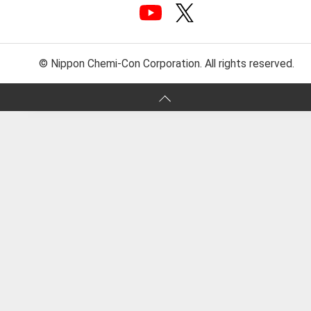
© Nippon Chemi-Con Corporation. All rights reserved.