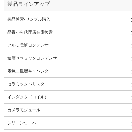
製品ラインアップ
製品検索/サンプル購入
品番から代理店在庫検索
アルミ電解コンデンサ
積層セラミックコンデンサ
電気二重層キャパシタ
セラミックバリスタ
インダクタ（コイル）
カメラモジュール
シリコンウエハ