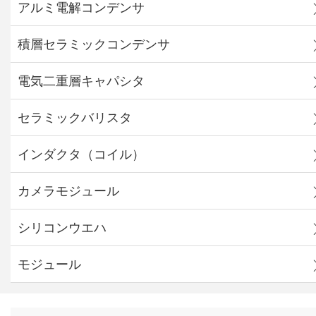
アルミ電解コンデンサ
積層セラミックコンデンサ
電気二重層キャパシタ
セラミックバリスタ
インダクタ（コイル）
カメラモジュール
シリコンウエハ
モジュール