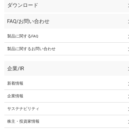
ダウンロード
FAQ/お問い合わせ
製品に関するFAQ
製品に関するお問い合わせ
企業/IR
新着情報
企業情報
サステナビリティ
株主・投資家情報