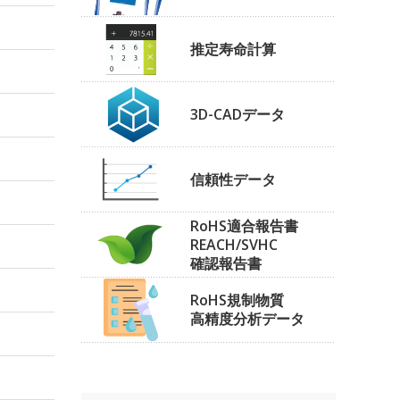
推定寿命計算
3D-CADデータ
信頼性データ
RoHS適合報告書
REACH/SVHC
確認報告書
RoHS規制物質
高精度分析データ