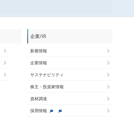
企業/IR
新着情報
企業情報
サステナビリティ
株主・投資家情報
資材調達
採用情報