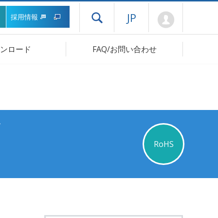
Mypage
JP
採用情報
ドロワーメニューを開く
ンロード
FAQ/お問い合わせ
ズ
RoHS