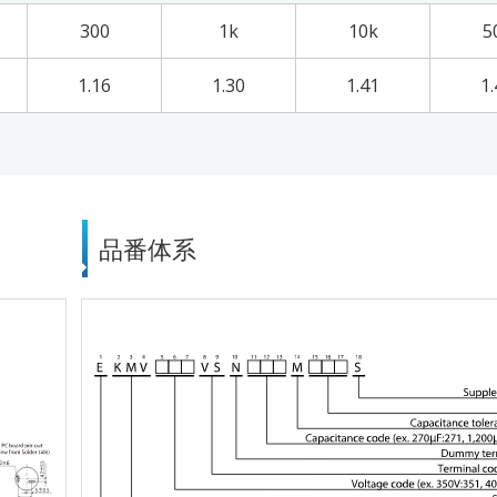
300
1k
10k
5
1.16
1.30
1.41
1.
品番体系