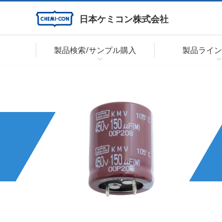
日本ケミコン株式会社
製品検索/サンプル購入
製品ライン