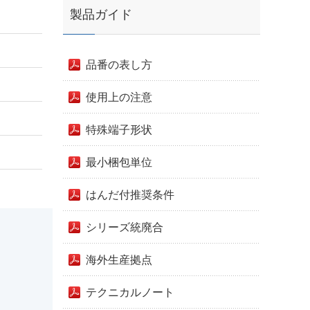
製品ガイド
品番の表し方
使用上の注意
特殊端子形状
最小梱包単位
はんだ付推奨条件
シリーズ統廃合
海外生産拠点
テクニカルノート