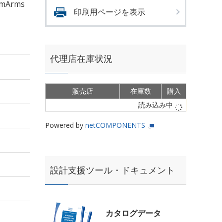
mArms
印刷用ページを表示
代理店在庫状況
販売店
在庫数
購入
読み込み中
Powered by
netCOMPONENTS
設計支援ツール・ドキュメント
カタログデータ