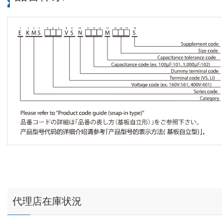
代理店在庫状況