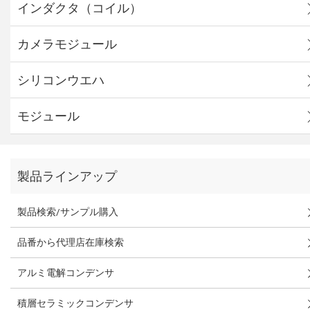
インダクタ（コイル）
カメラモジュール
シリコンウエハ
モジュール
製品ラインアップ
製品検索/サンプル購入
品番から代理店在庫検索
アルミ電解コンデンサ
積層セラミックコンデンサ