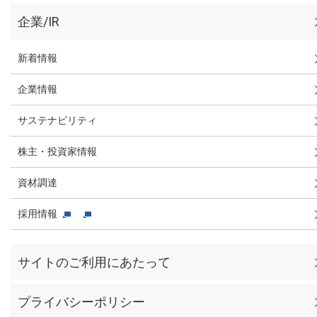
企業/IR
新着情報
企業情報
サステナビリティ
株主・投資家情報
資材調達
採用情報
サイトのご利用にあたって
プライバシーポリシー