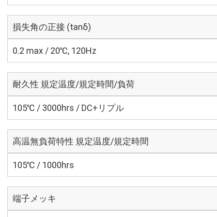
損失角の正接 (tanδ)
0.2 max / 20℃, 120Hz
耐久性 規定温度/規定時間/負荷
105℃ / 3000hrs / DC+リプル
高温無負荷特性 規定温度/規定時間
105℃ / 1000hrs
端子メッキ