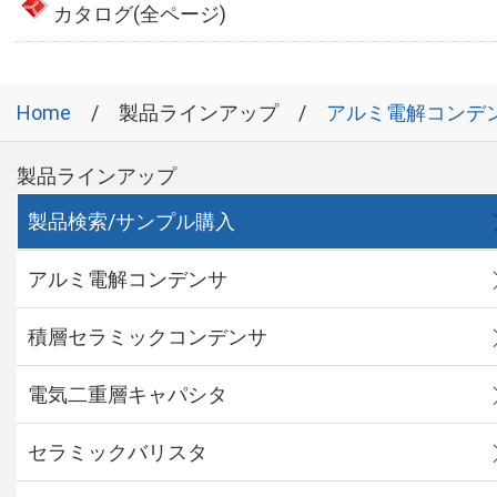
カタログ(全ページ)
Home
製品ラインアップ
アルミ電解コンデ
製品ラインアップ
製品検索/サンプル購入
アルミ電解コンデンサ
積層セラミックコンデンサ
電気二重層キャパシタ
セラミックバリスタ