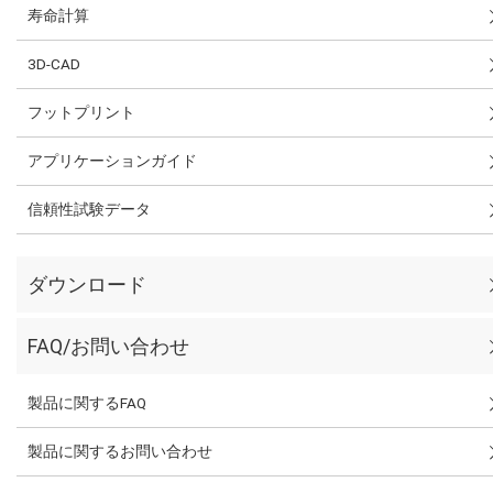
寿命計算
3D-CAD
フットプリント
アプリケーションガイド
信頼性試験データ
ダウンロード
FAQ/お問い合わせ
製品に関するFAQ
製品に関するお問い合わせ