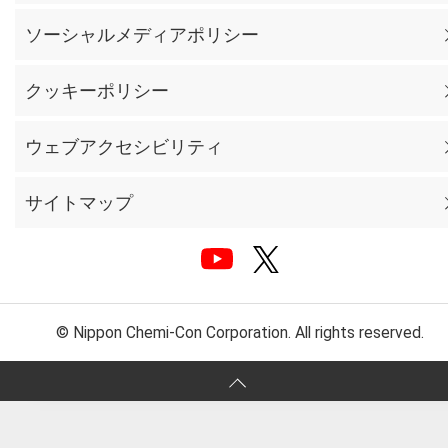
ソーシャルメディアポリシー
クッキーポリシー
ウェブアクセシビリティ
サイトマップ
© Nippon Chemi-Con Corporation. All rights reserved.