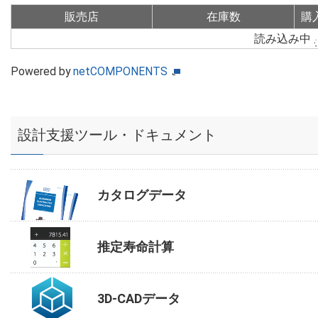
販売店
在庫数
購
読み込み中
Powered by
netCOMPONENTS
設計支援ツール・ドキュメント
カタログデータ
推定寿命計算
3D-CADデータ