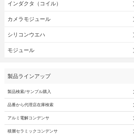
インダクタ（コイル）
カメラモジュール
シリコンウエハ
モジュール
製品ラインアップ
製品検索/サンプル購入
品番から代理店在庫検索
アルミ電解コンデンサ
積層セラミックコンデンサ