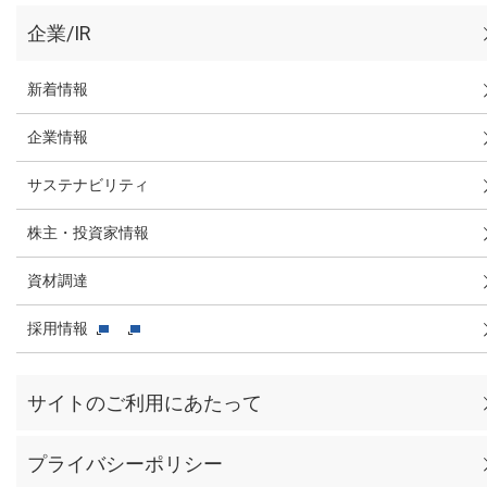
企業/IR
新着情報
企業情報
サステナビリティ
株主・投資家情報
資材調達
採用情報
サイトのご利用にあたって
プライバシーポリシー