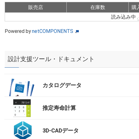
販売店
在庫数
購
読み込み中
Powered by
netCOMPONENTS
設計支援ツール・ドキュメント
カタログデータ
推定寿命計算
3D-CADデータ