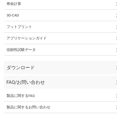
寿命計算
3D-CAD
フットプリント
アプリケーションガイド
信頼性試験データ
ダウンロード
FAQ/お問い合わせ
製品に関するFAQ
製品に関するお問い合わせ