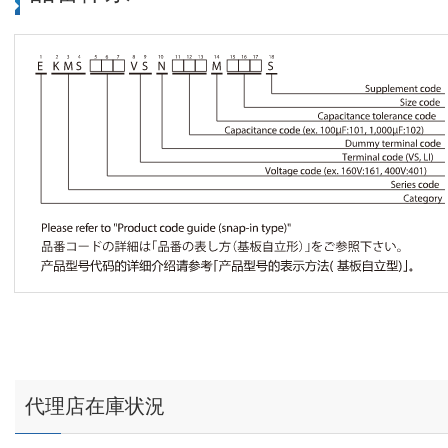
代理店在庫状況