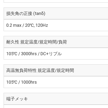
損失角の正接 (tanδ)
0.2 max / 20℃, 120Hz
耐久性 規定温度/規定時間/負荷
105℃ / 3000hrs / DC+リプル
高温無負荷特性 規定温度/規定時間
105℃ / 1000hrs
端子メッキ