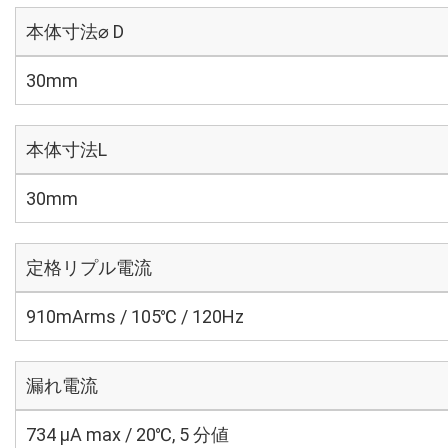
本体寸法⌀ D
30mm
本体寸法L
30mm
定格リプル電流
910mArms / 105℃ / 120Hz
漏れ電流
734 μA max / 20℃, 5 分値