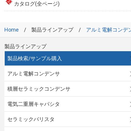
カタログ(全ページ)
Home
製品ラインアップ
アルミ電解コンデ
製品ラインアップ
製品検索/サンプル購入
アルミ電解コンデンサ
積層セラミックコンデンサ
電気二重層キャパシタ
セラミックバリスタ