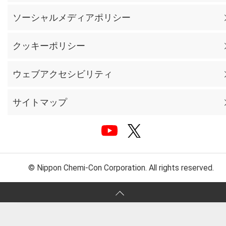
ソーシャルメディアポリシー
クッキーポリシー
ウェブアクセシビリティ
サイトマップ
© Nippon Chemi-Con Corporation. All rights reserved.