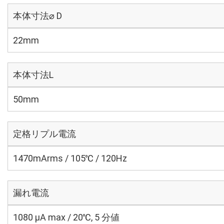
本体寸法⌀ D
22mm
本体寸法L
50mm
定格リプル電流
1470mArms / 105℃ / 120Hz
漏れ電流
1080 μA max / 20℃, 5 分値