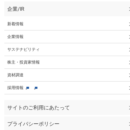
企業/IR
新着情報
企業情報
サステナビリティ
株主・投資家情報
資材調達
採用情報
サイトのご利用にあたって
プライバシーポリシー