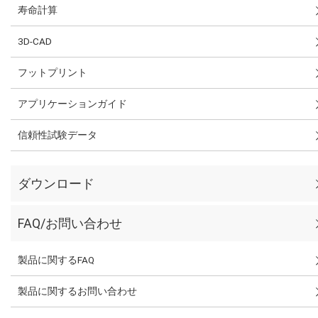
寿命計算
3D-CAD
フットプリント
アプリケーションガイド
信頼性試験データ
ダウンロード
FAQ/お問い合わせ
製品に関するFAQ
製品に関するお問い合わせ