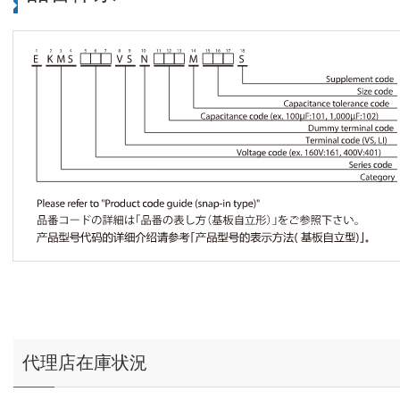
代理店在庫状況