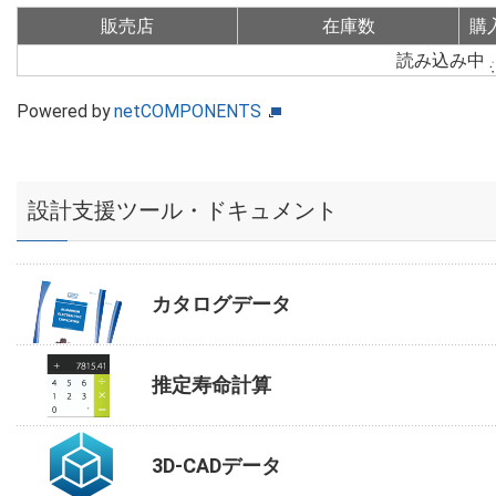
販売店
在庫数
購
読み込み中
Powered by
netCOMPONENTS
設計支援ツール・ドキュメント
カタログデータ
推定寿命計算
3D-CADデータ