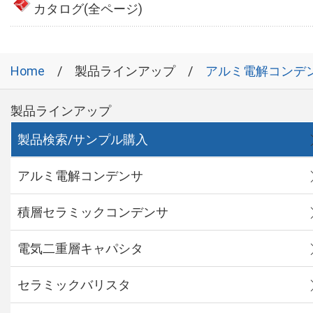
カタログ(全ページ)
Home
製品ラインアップ
アルミ電解コンデ
製品ラインアップ
製品検索/サンプル購入
アルミ電解コンデンサ
積層セラミックコンデンサ
電気二重層キャパシタ
セラミックバリスタ