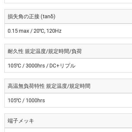
損失角の正接 (tanδ)
0.15 max / 20℃, 120Hz
耐久性 規定温度/規定時間/負荷
105℃ / 3000hrs / DC+リプル
高温無負荷特性 規定温度/規定時間
105℃ / 1000hrs
端子メッキ