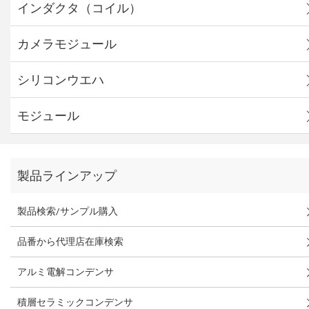
インダクタ（コイル）
カメラモジュール
シリコンウエハ
モジュール
製品ラインアップ
製品検索/サンプル購入
品番から代理店在庫検索
アルミ電解コンデンサ
積層セラミックコンデンサ