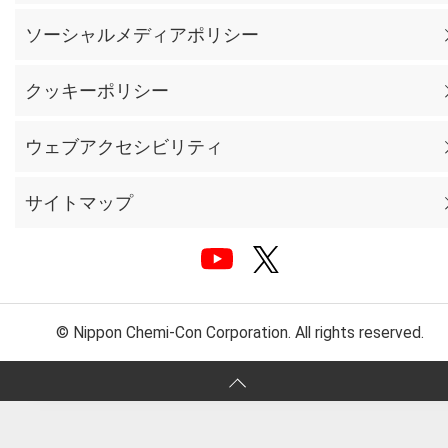
ソーシャルメディアポリシー
クッキーポリシー
ウェブアクセシビリティ
サイトマップ
© Nippon Chemi-Con Corporation. All rights reserved.