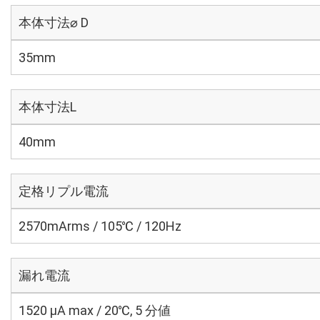
本体寸法⌀ D
35mm
本体寸法L
40mm
定格リプル電流
2570mArms / 105℃ / 120Hz
漏れ電流
1520 μA max / 20℃, 5 分値