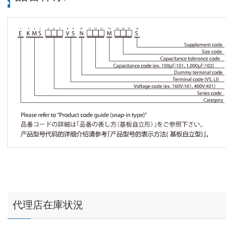
代理店在庫状況