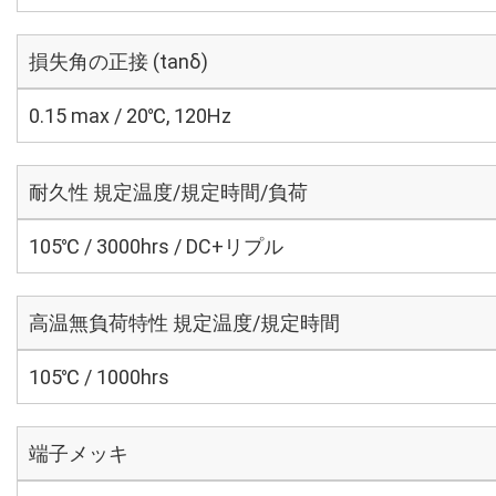
損失角の正接 (tanδ)
0.15 max / 20℃, 120Hz
耐久性 規定温度/規定時間/負荷
105℃ / 3000hrs / DC+リプル
高温無負荷特性 規定温度/規定時間
105℃ / 1000hrs
端子メッキ