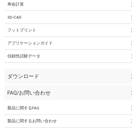
寿命計算
3D-CAD
フットプリント
アプリケーションガイド
信頼性試験データ
ダウンロード
FAQ/お問い合わせ
製品に関するFAQ
製品に関するお問い合わせ