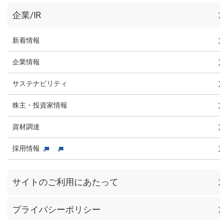
企業/IR
新着情報
企業情報
サステナビリティ
株主・投資家情報
資材調達
採用情報
サイトのご利用にあたって
プライバシーポリシー