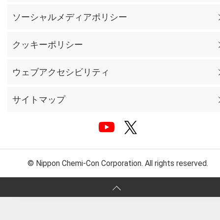
ソーシャルメディアポリシー
クッキーポリシー
ウェブアクセシビリティ
サイトマップ
© Nippon Chemi-Con Corporation. All rights reserved.