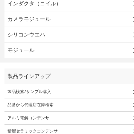
インダクタ（コイル）
カメラモジュール
シリコンウエハ
モジュール
製品ラインアップ
製品検索/サンプル購入
品番から代理店在庫検索
アルミ電解コンデンサ
積層セラミックコンデンサ