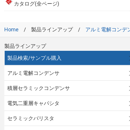
カタログ(全ページ)
Home
製品ラインアップ
アルミ電解コンデ
製品ラインアップ
製品検索/サンプル購入
アルミ電解コンデンサ
積層セラミックコンデンサ
電気二重層キャパシタ
セラミックバリスタ