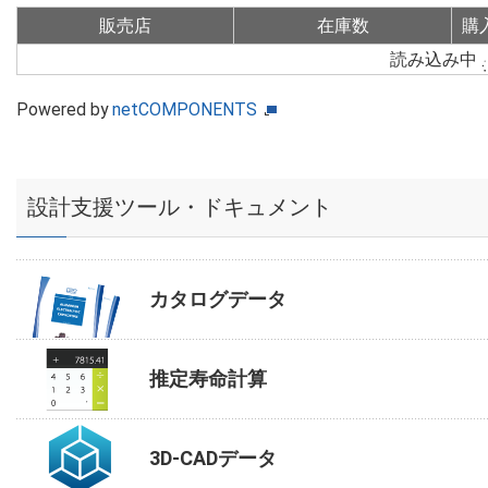
販売店
在庫数
購
読み込み中
Powered by
netCOMPONENTS
設計支援ツール・ドキュメント
カタログデータ
推定寿命計算
3D-CADデータ