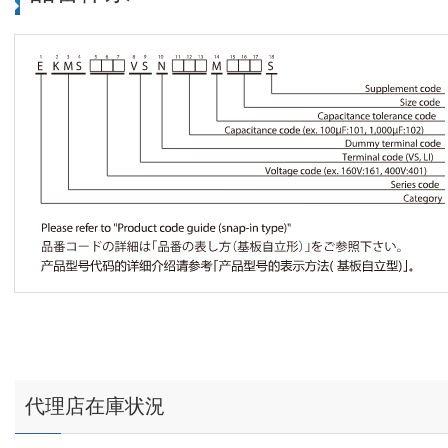
代理店在庫状況