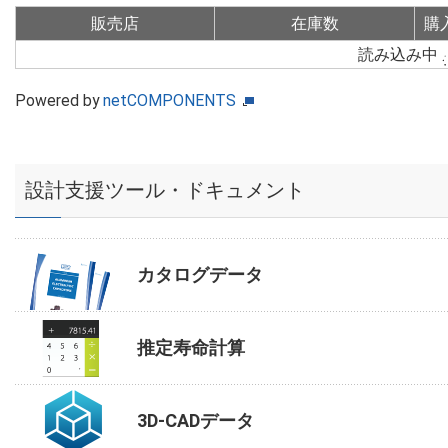
販売店
在庫数
購
読み込み中
Powered by
netCOMPONENTS
設計支援ツール・ドキュメント
カタログデータ
推定寿命計算
3D-CADデータ