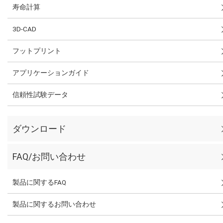
寿命計算
3D-CAD
フットプリント
アプリケーションガイド
信頼性試験データ
ダウンロード
FAQ/お問い合わせ
製品に関するFAQ
製品に関するお問い合わせ