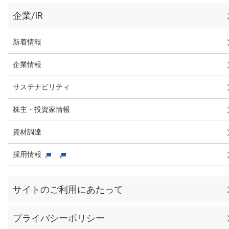
企業/IR
新着情報
企業情報
サステナビリティ
株主・投資家情報
資材調達
採用情報
サイトのご利用にあたって
プライバシーポリシー