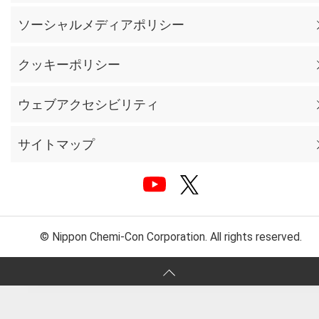
ソーシャルメディアポリシー
クッキーポリシー
ウェブアクセシビリティ
サイトマップ
© Nippon Chemi-Con Corporation. All rights reserved.