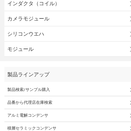
インダクタ（コイル）
カメラモジュール
シリコンウエハ
モジュール
製品ラインアップ
製品検索/サンプル購入
品番から代理店在庫検索
アルミ電解コンデンサ
積層セラミックコンデンサ