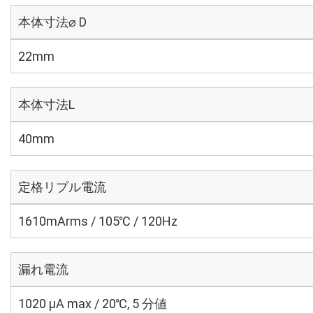
本体寸法⌀ D
22mm
本体寸法L
40mm
定格リプル電流
1610mArms / 105℃ / 120Hz
漏れ電流
1020 μA max / 20℃, 5 分値