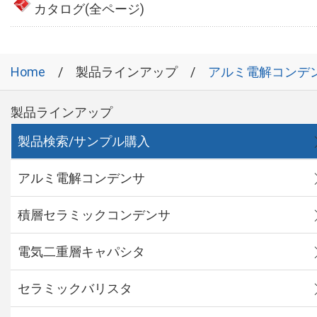
カタログ(全ページ)
Home
製品ラインアップ
アルミ電解コンデ
製品ラインアップ
製品検索/サンプル購入
アルミ電解コンデンサ
積層セラミックコンデンサ
電気二重層キャパシタ
セラミックバリスタ