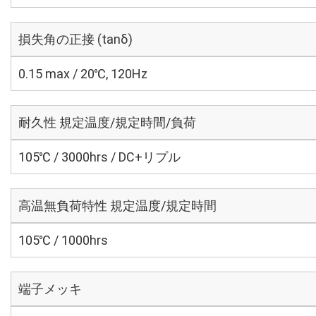
損失角の正接 (tanδ)
0.15 max / 20℃, 120Hz
耐久性 規定温度/規定時間/負荷
105℃ / 3000hrs / DC+リプル
高温無負荷特性 規定温度/規定時間
105℃ / 1000hrs
端子メッキ