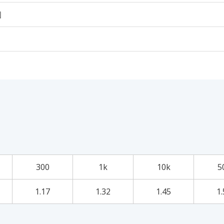
個
300
1k
10k
5
1.17
1.32
1.45
1.