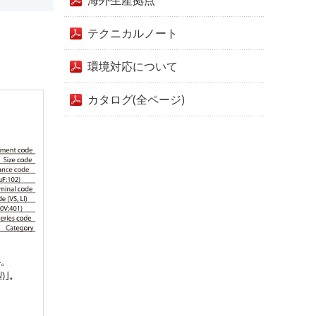
海外生産拠点
テクニカルノート
環境対応について
カタログ(全ページ)