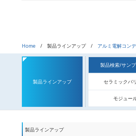
Home
製品ラインアップ
アルミ電解コン
製品検索/サン
セラミックバ
製品ラインアップ
モジュー
製品ラインアップ