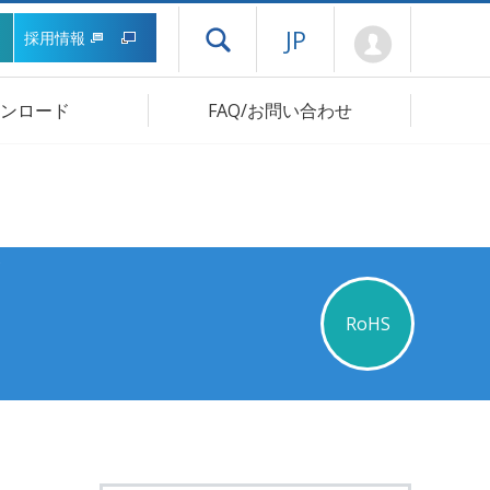
Mypage
JP
採用情報
ドロワーメニューを開く
ンロード
FAQ/お問い合わせ
RoHS