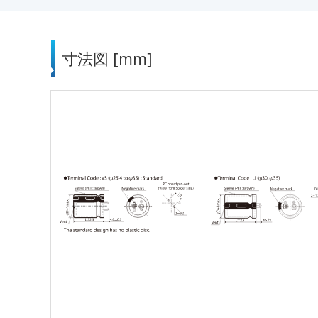
寸法図 [mm]