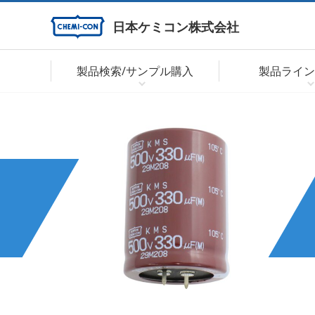
日本ケミコン株式会社
製品検索/サンプル購入
製品ライン