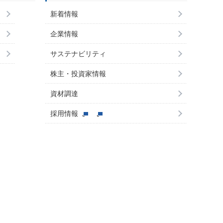
新着情報
企業情報
サステナビリティ
株主・投資家情報
資材調達
採用情報