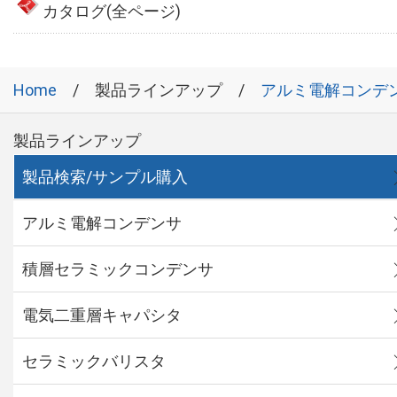
カタログ(全ページ)
Home
製品ラインアップ
アルミ電解コンデ
製品ラインアップ
製品検索/サンプル購入
アルミ電解コンデンサ
積層セラミックコンデンサ
電気二重層キャパシタ
セラミックバリスタ