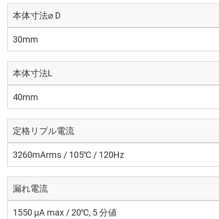
本体寸法⌀ D
30mm
本体寸法L
40mm
定格リプル電流
3260mArms / 105℃ / 120Hz
漏れ電流
1550 μA max / 20℃, 5 分値