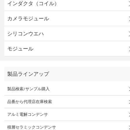
インダクタ（コイル）
カメラモジュール
シリコンウエハ
モジュール
製品ラインアップ
製品検索/サンプル購入
品番から代理店在庫検索
アルミ電解コンデンサ
積層セラミックコンデンサ