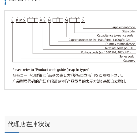
代理店在庫状況