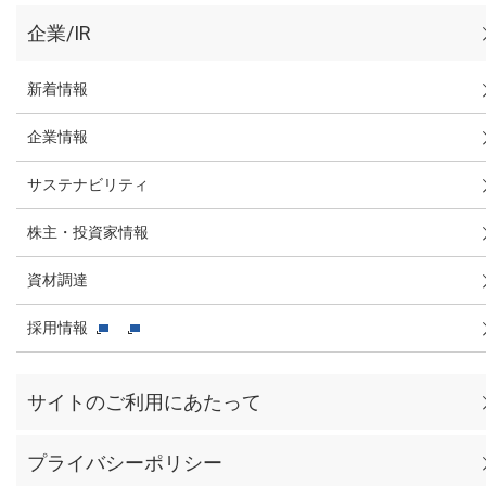
企業/IR
新着情報
企業情報
サステナビリティ
株主・投資家情報
資材調達
採用情報
サイトのご利用にあたって
プライバシーポリシー