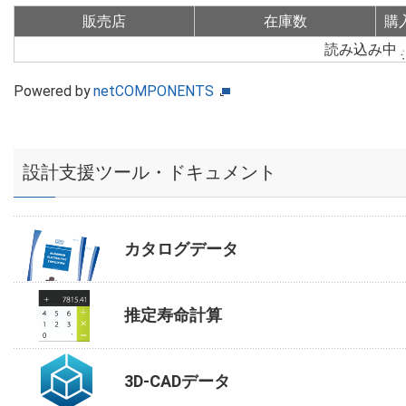
販売店
在庫数
購
読み込み中
Powered by
netCOMPONENTS
設計支援ツール・ドキュメント
カタログデータ
推定寿命計算
3D-CADデータ