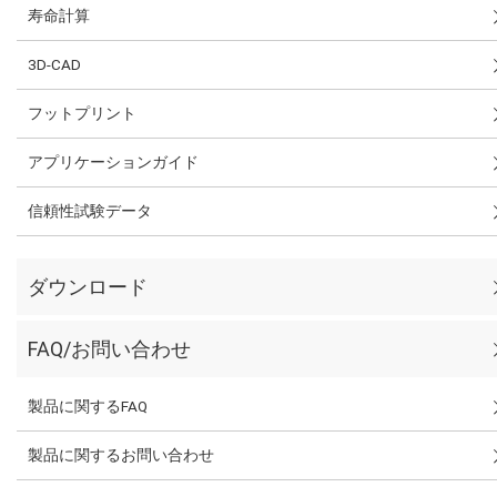
寿命計算
3D-CAD
フットプリント
アプリケーションガイド
信頼性試験データ
ダウンロード
FAQ/お問い合わせ
製品に関するFAQ
製品に関するお問い合わせ