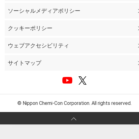
ソーシャルメディアポリシー
クッキーポリシー
ウェブアクセシビリティ
サイトマップ
© Nippon Chemi-Con Corporation. All rights reserved.