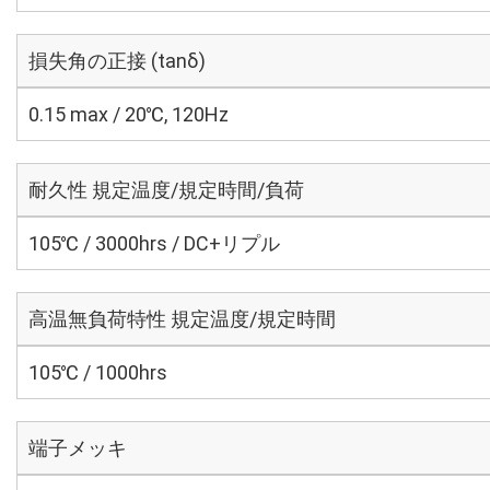
損失角の正接 (tanδ)
0.15 max / 20℃, 120Hz
耐久性 規定温度/規定時間/負荷
105℃ / 3000hrs / DC+リプル
高温無負荷特性 規定温度/規定時間
105℃ / 1000hrs
端子メッキ