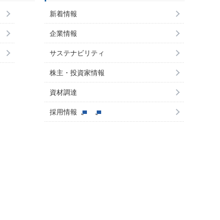
新着情報
企業情報
サステナビリティ
株主・投資家情報
資材調達
採用情報