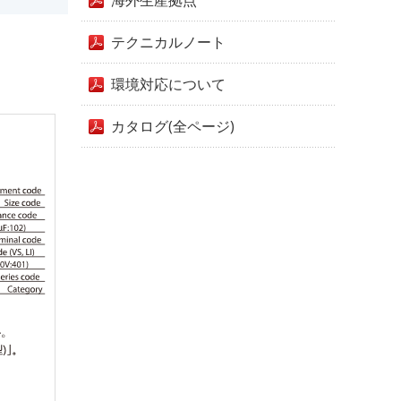
海外生産拠点
テクニカルノート
環境対応について
カタログ(全ページ)