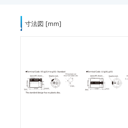
寸法図 [mm]