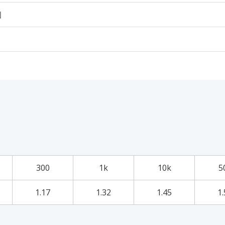
個
300
1k
10k
5
1.17
1.32
1.45
1.