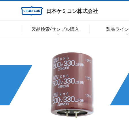
日本ケミコン株式会社
製品検索/サンプル購入
製品ライン