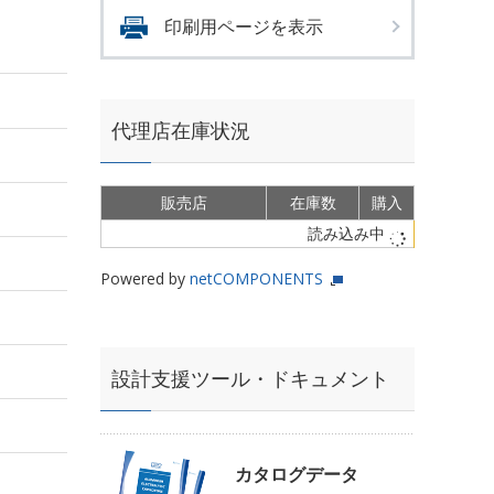
印刷用ページを表示
代理店在庫状況
販売店
在庫数
購入
読み込み中
Powered by
netCOMPONENTS
設計支援ツール・ドキュメント
カタログデータ