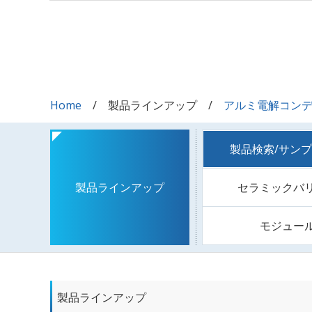
Home
製品ラインアップ
アルミ電解コン
製品検索/サン
セラミックバ
製品ラインアップ
モジュー
製品ラインアップ