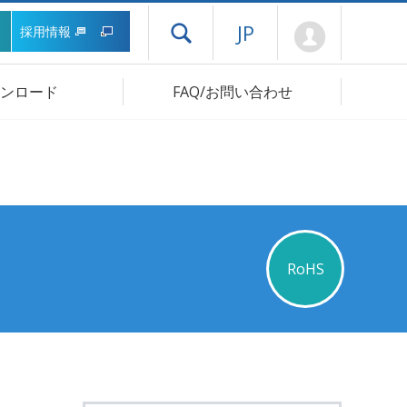
Mypage
JP
採用情報
ドロワーメニューを開く
ンロード
FAQ/お問い合わせ
RoHS