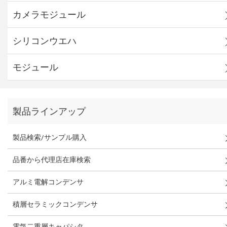
カメラモジュール
シリコンウエハ
モジュール
製品ラインアップ
製品検索/サンプル購入
品番から代理店在庫検索
アルミ電解コンデンサ
積層セラミックコンデンサ
電気二重層キャパシタ