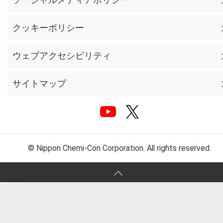
クッキーポリシー
ウェブアクセシビリティ
サイトマップ
© Nippon Chemi-Con Corporation. All rights reserved.