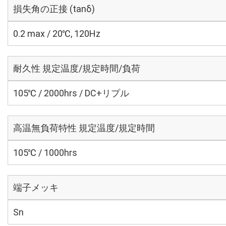
損失角の正接 (tanδ)
0.2 max / 20℃, 120Hz
耐久性 規定温度/規定時間/負荷
105℃ / 2000hrs / DC+リプル
高温無負荷特性 規定温度/規定時間
105℃ / 1000hrs
端子メッキ
Sn