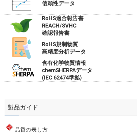
信頼性データ
RoHS適合報告書
REACH/SVHC
確認報告書
RoHS規制物質
高精度分析データ
含有化学物質情報
chemSHERPAデータ
(IEC 62474準拠)
製品ガイド
品番の表し方