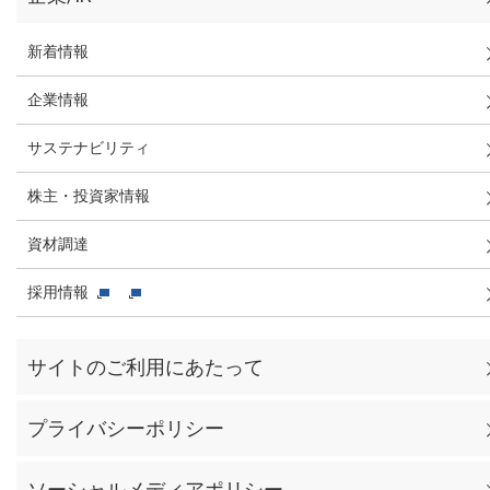
新着情報
企業情報
サステナビリティ
株主・投資家情報
資材調達
採用情報
サイトのご利用にあたって
プライバシーポリシー
ソーシャルメディアポリシー