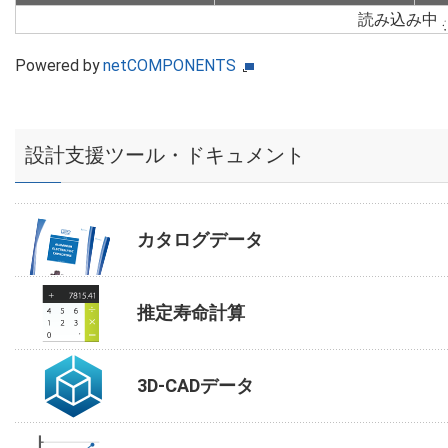
読み込み中
Powered by
netCOMPONENTS
設計支援ツール・ドキュメント
カタログデータ
推定寿命計算
3D-CADデータ