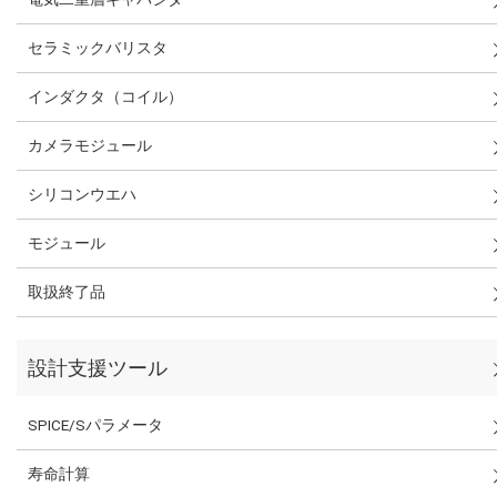
セラミックバリスタ
インダクタ（コイル）
カメラモジュール
シリコンウエハ
モジュール
取扱終了品
設計支援ツール
SPICE/Sパラメータ
寿命計算