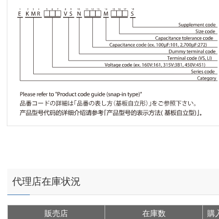
代理店在庫状況
販売店
在庫数
購