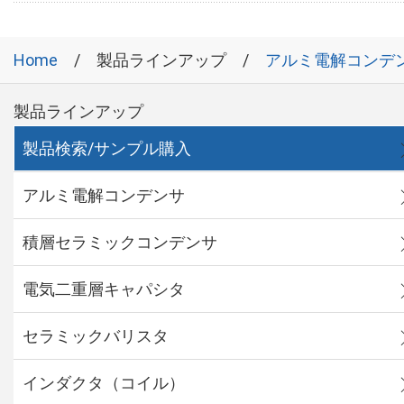
Home
製品ラインアップ
アルミ電解コンデ
製品ラインアップ
製品検索/サンプル購入
アルミ電解コンデンサ
積層セラミックコンデンサ
電気二重層キャパシタ
セラミックバリスタ
インダクタ（コイル）