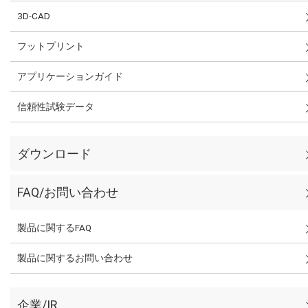
3D-CAD
フットプリント
アプリケーションガイド
信頼性試験データ
ダウンロード
FAQ/お問い合わせ
製品に関するFAQ
製品に関するお問い合わせ
企業/IR