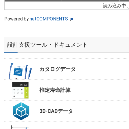
読み込み中
Powered by
netCOMPONENTS
設計支援ツール・ドキュメント
カタログデータ
推定寿命計算
3D-CADデータ