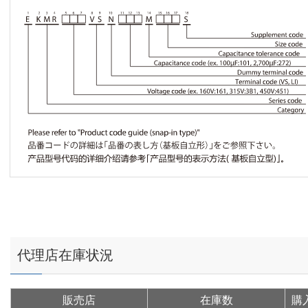
代理店在庫状況
販売店
在庫数
購