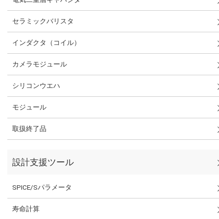
セラミックバリスタ
インダクタ（コイル）
カメラモジュール
シリコンウエハ
モジュール
取扱終了品
設計支援ツール
SPICE/Sパラメータ
寿命計算