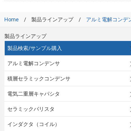
Home
製品ラインアップ
アルミ電解コンデ
製品ラインアップ
製品検索/サンプル購入
アルミ電解コンデンサ
積層セラミックコンデンサ
電気二重層キャパシタ
セラミックバリスタ
インダクタ（コイル）