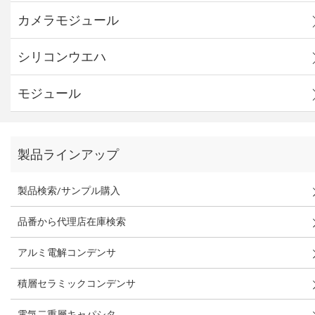
カメラモジュール
シリコンウエハ
モジュール
製品ラインアップ
製品検索/サンプル購入
品番から代理店在庫検索
アルミ電解コンデンサ
積層セラミックコンデンサ
電気二重層キャパシタ