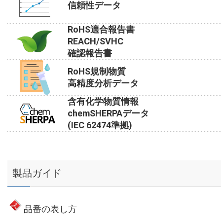
信頼性データ
RoHS適合報告書
REACH/SVHC
確認報告書
RoHS規制物質
高精度分析データ
含有化学物質情報
chemSHERPAデータ
(IEC 62474準拠)
製品ガイド
品番の表し方