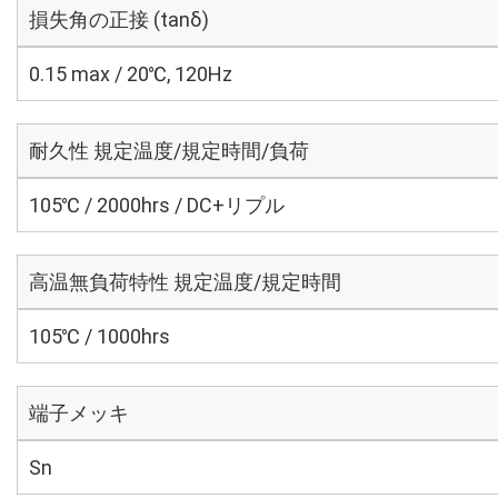
損失角の正接 (tanδ)
0.15 max / 20℃, 120Hz
耐久性 規定温度/規定時間/負荷
105℃ / 2000hrs / DC+リプル
高温無負荷特性 規定温度/規定時間
105℃ / 1000hrs
端子メッキ
Sn