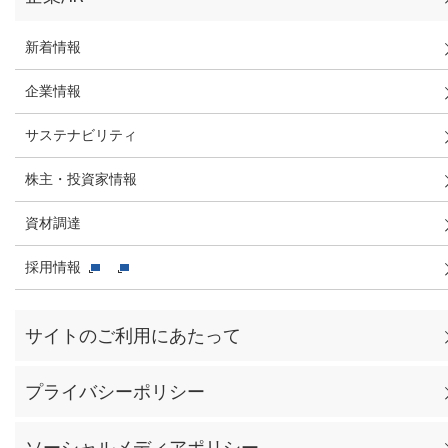
新着情報
企業情報
サステナビリティ
株主・投資家情報
資材調達
採用情報
サイトのご利用にあたって
プライバシーポリシー
ソーシャルメディアポリシー