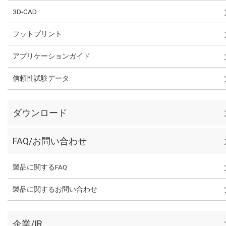
3D-CAD
フットプリント
アプリケーションガイド
信頼性試験データ
ダウンロード
FAQ/お問い合わせ
製品に関するFAQ
製品に関するお問い合わせ
企業/IR