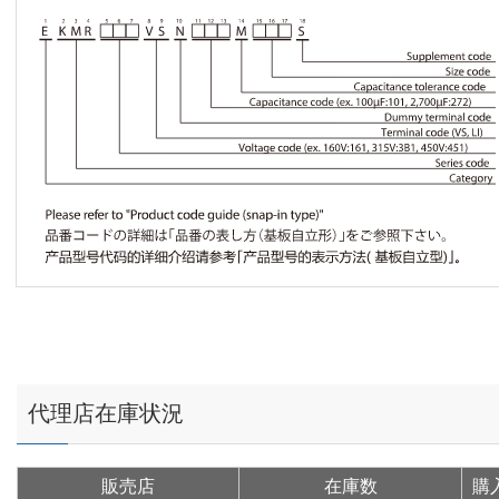
代理店在庫状況
販売店
在庫数
購