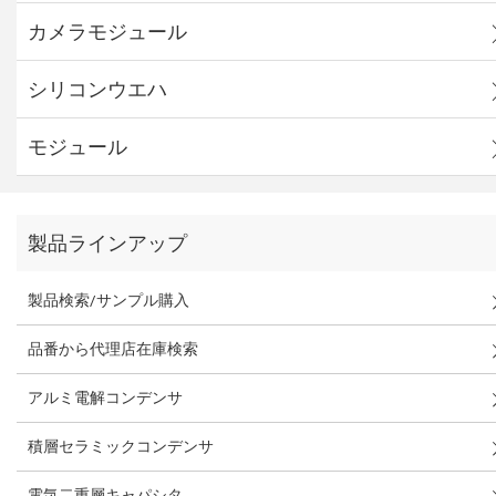
カメラモジュール
シリコンウエハ
モジュール
製品ラインアップ
製品検索/サンプル購入
品番から代理店在庫検索
アルミ電解コンデンサ
積層セラミックコンデンサ
電気二重層キャパシタ