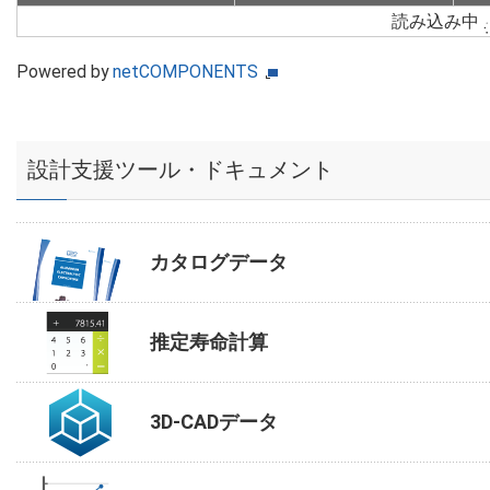
読み込み中
Powered by
netCOMPONENTS
設計支援ツール・ドキュメント
カタログデータ
推定寿命計算
3D-CADデータ