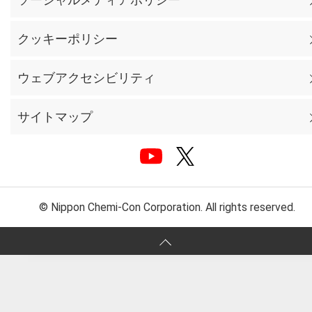
クッキーポリシー
ウェブアクセシビリティ
サイトマップ
© Nippon Chemi-Con Corporation. All rights reserved.