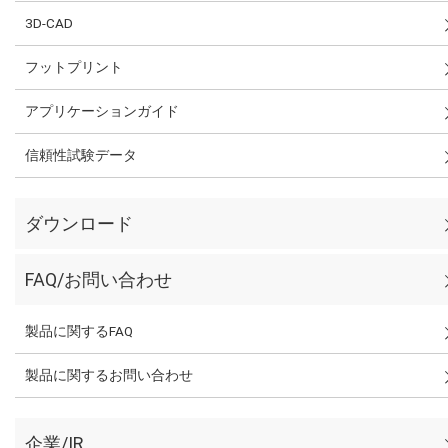
3D-CAD
フットプリント
アプリケーションガイド
信頼性試験データ
ダウンロード
FAQ/お問い合わせ
製品に関するFAQ
製品に関するお問い合わせ
企業/IR