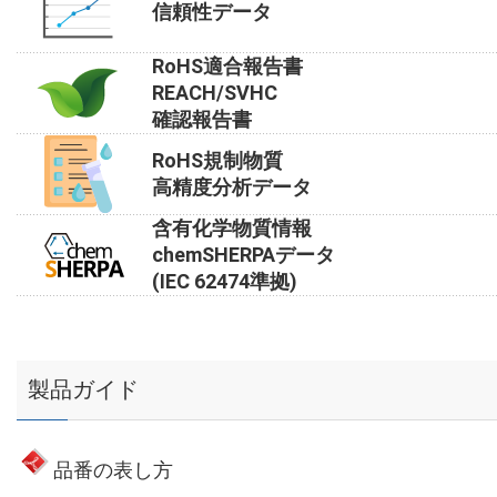
信頼性データ
RoHS適合報告書
REACH/SVHC
確認報告書
RoHS規制物質
高精度分析データ
含有化学物質情報
chemSHERPAデータ
(IEC 62474準拠)
製品ガイド
品番の表し方