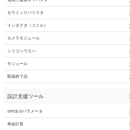
セラミックバリスタ
インダクタ（コイル）
カメラモジュール
シリコンウエハ
モジュール
取扱終了品
設計支援ツール
SPICE/Sパラメータ
寿命計算