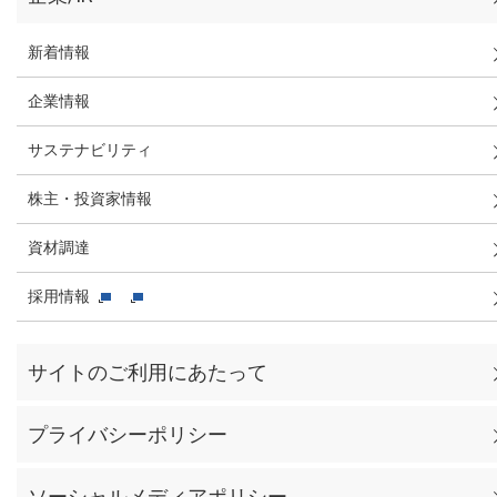
新着情報
企業情報
サステナビリティ
株主・投資家情報
資材調達
採用情報
サイトのご利用にあたって
プライバシーポリシー
ソーシャルメディアポリシー