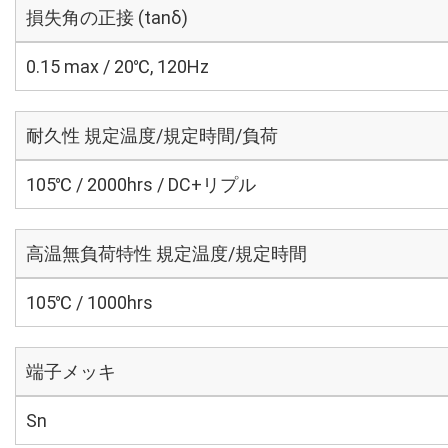
損失角の正接 (tanδ)
0.15 max / 20℃, 120Hz
耐久性 規定温度/規定時間/負荷
105℃ / 2000hrs / DC+リプル
高温無負荷特性 規定温度/規定時間
105℃ / 1000hrs
端子メッキ
Sn