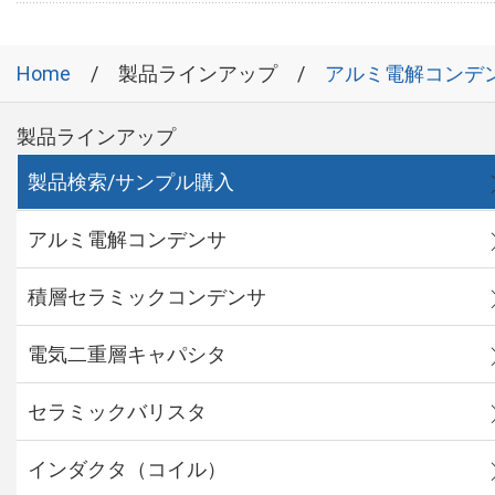
Home
製品ラインアップ
アルミ電解コンデ
製品ラインアップ
製品検索/サンプル購入
アルミ電解コンデンサ
積層セラミックコンデンサ
電気二重層キャパシタ
セラミックバリスタ
インダクタ（コイル）