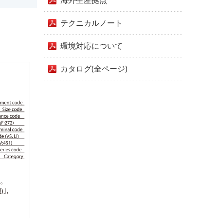
海外生産拠点
テクニカルノート
環境対応について
カタログ(全ページ)