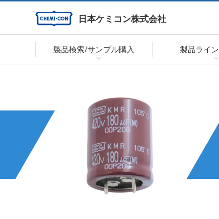
日本ケミコン株式会社
製品検索/サンプル購入
製品ライン