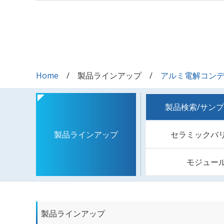
Home
製品ラインアップ
アルミ電解コン
製品検索/サン
セラミックバ
製品ラインアップ
モジュー
製品ラインアップ