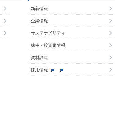
新着情報
企業情報
サステナビリティ
株主・投資家情報
資材調達
採用情報