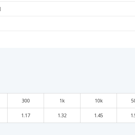
個
300
1k
10k
5
1.17
1.32
1.45
1.