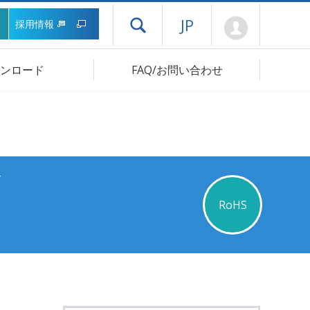
Mypage
JP
採用情報
ドロワーメニューを開く
ンロード
FAQ/お問い合わせ
ズ
RoHS