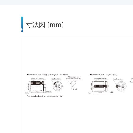
寸法図 [mm]