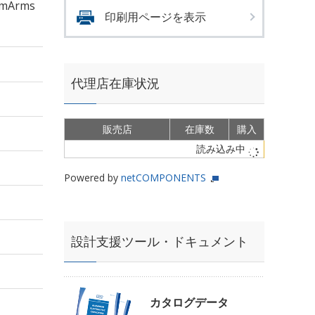
mArms
印刷用ページを表示
代理店在庫状況
販売店
在庫数
購入
読み込み中
Powered by
netCOMPONENTS
設計支援ツール・ドキュメント
カタログデータ