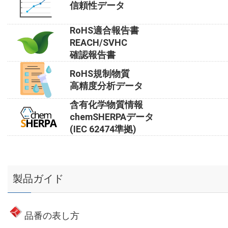
信頼性データ
RoHS適合報告書
REACH/SVHC
確認報告書
RoHS規制物質
高精度分析データ
含有化学物質情報
chemSHERPAデータ
(IEC 62474準拠)
製品ガイド
品番の表し方