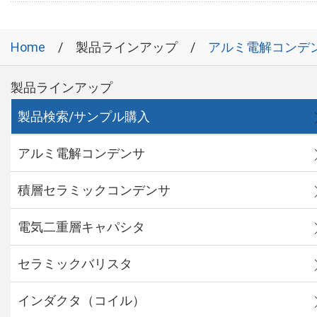
Home
製品ラインアップ
アルミ電解コンデ
製品ラインアップ
製品検索/サンプル購入
アルミ電解コンデンサ
積層セラミックコンデンサ
電気二重層キャパシタ
セラミックバリスタ
インダクタ（コイル）