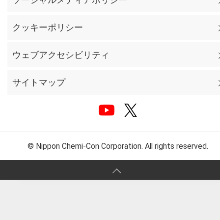
クッキーポリシー
ウェブアクセシビリティ
サイトマップ
© Nippon Chemi-Con Corporation. All rights reserved.