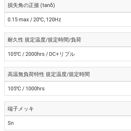
損失角の正接 (tanδ)
0.15 max / 20℃, 120Hz
耐久性 規定温度/規定時間/負荷
105℃ / 2000hrs / DC+リプル
高温無負荷特性 規定温度/規定時間
105℃ / 1000hrs
端子メッキ
Sn