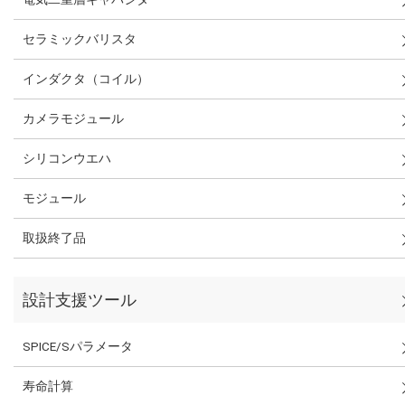
セラミックバリスタ
インダクタ（コイル）
カメラモジュール
シリコンウエハ
モジュール
取扱終了品
設計支援ツール
SPICE/Sパラメータ
寿命計算