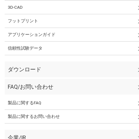
3D-CAD
フットプリント
アプリケーションガイド
信頼性試験データ
ダウンロード
FAQ/お問い合わせ
製品に関するFAQ
製品に関するお問い合わせ
企業/IR