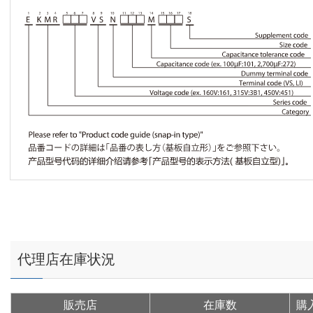
代理店在庫状況
販売店
在庫数
購