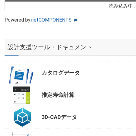
読み込み中
Powered by
netCOMPONENTS
設計支援ツール・ドキュメント
カタログデータ
推定寿命計算
3D-CADデータ