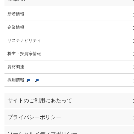
新着情報
企業情報
サステナビリティ
株主・投資家情報
資材調達
採用情報
サイトのご利用にあたって
プライバシーポリシー
ソーシャルメディアポリシー