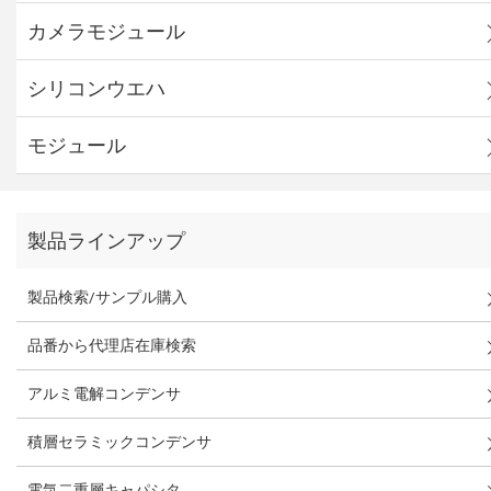
カメラモジュール
シリコンウエハ
モジュール
製品ラインアップ
製品検索/サンプル購入
品番から代理店在庫検索
アルミ電解コンデンサ
積層セラミックコンデンサ
電気二重層キャパシタ