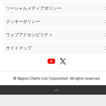
ソーシャルメディアポリシー
クッキーポリシー
ウェブアクセシビリティ
サイトマップ
© Nippon Chemi-Con Corporation. All rights reserved.