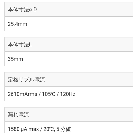
本体寸法⌀ D
25.4mm
本体寸法L
35mm
定格リプル電流
2610mArms / 105℃ / 120Hz
漏れ電流
1580 μA max / 20℃, 5 分値