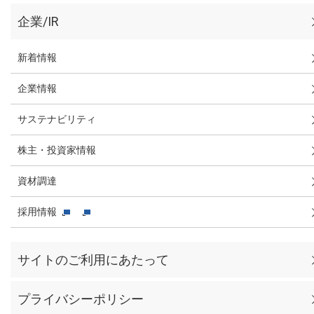
企業/IR
新着情報
企業情報
サステナビリティ
株主・投資家情報
資材調達
採用情報
サイトのご利用にあたって
プライバシーポリシー