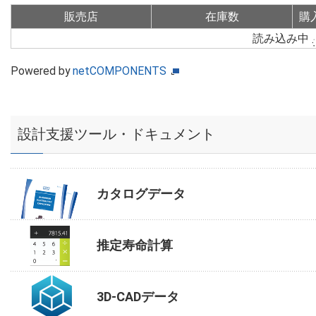
販売店
在庫数
購
読み込み中
Powered by
netCOMPONENTS
設計支援ツール・ドキュメント
カタログデータ
推定寿命計算
3D-CADデータ