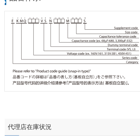
代理店在庫状況