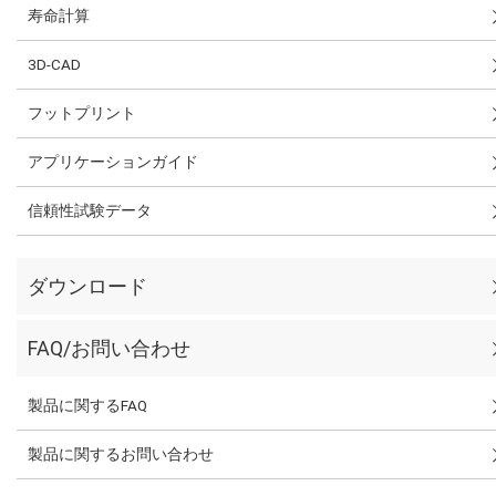
寿命計算
3D-CAD
フットプリント
アプリケーションガイド
信頼性試験データ
ダウンロード
FAQ/お問い合わせ
製品に関するFAQ
製品に関するお問い合わせ