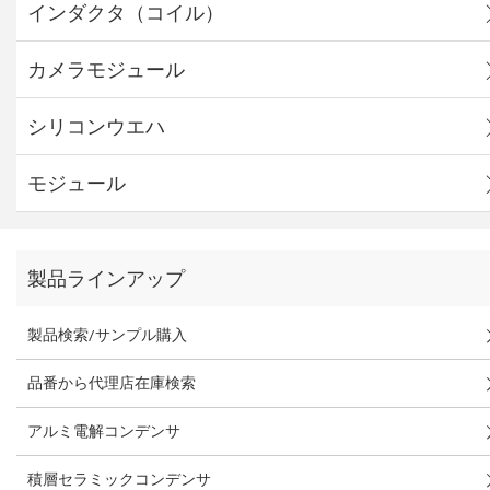
インダクタ（コイル）
カメラモジュール
シリコンウエハ
モジュール
製品ラインアップ
製品検索/サンプル購入
品番から代理店在庫検索
アルミ電解コンデンサ
積層セラミックコンデンサ