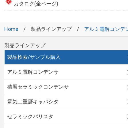
カタログ(全ページ)
Home
製品ラインアップ
アルミ電解コンデ
製品ラインアップ
製品検索/サンプル購入
アルミ電解コンデンサ
積層セラミックコンデンサ
電気二重層キャパシタ
セラミックバリスタ