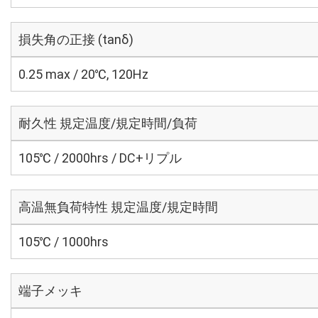
損失角の正接 (tanδ)
0.25 max / 20℃, 120Hz
耐久性 規定温度/規定時間/負荷
105℃ / 2000hrs / DC+リプル
高温無負荷特性 規定温度/規定時間
105℃ / 1000hrs
端子メッキ