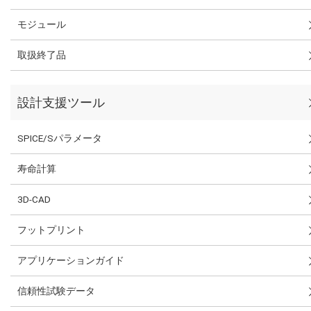
モジュール
取扱終了品
設計支援ツール
SPICE/Sパラメータ
寿命計算
3D-CAD
フットプリント
アプリケーションガイド
信頼性試験データ