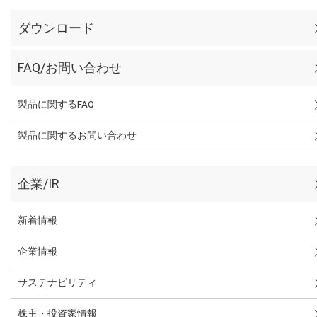
ダウンロード
FAQ/お問い合わせ
製品に関するFAQ
製品に関するお問い合わせ
企業/IR
新着情報
企業情報
サステナビリティ
株主・投資家情報