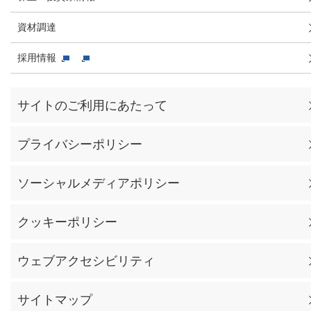
資材調達
採用情報
サイトのご利用にあたって
プライバシーポリシー
ソーシャルメディアポリシー
クッキーポリシー
ウェブアクセシビリティ
サイトマップ