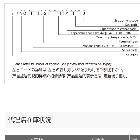
代理店在庫状況