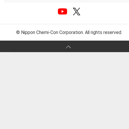
© Nippon Chemi-Con Corporation. All rights reserved.