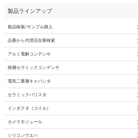
製品ラインアップ
製品検索/サンプル購入
品番から代理店在庫検索
アルミ電解コンデンサ
積層セラミックコンデンサ
電気二重層キャパシタ
セラミックバリスタ
インダクタ（コイル）
カメラモジュール
シリコンウエハ