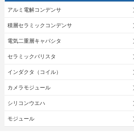
アルミ電解コンデンサ
積層セラミックコンデンサ
電気二重層キャパシタ
セラミックバリスタ
インダクタ（コイル）
カメラモジュール
シリコンウエハ
モジュール