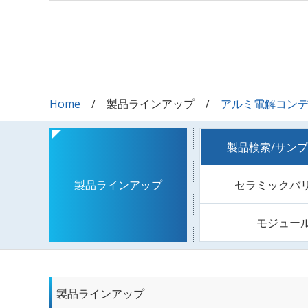
Home
製品ラインアップ
アルミ電解コン
製品検索/サン
セラミックバ
製品ラインアップ
モジュー
製品ラインアップ