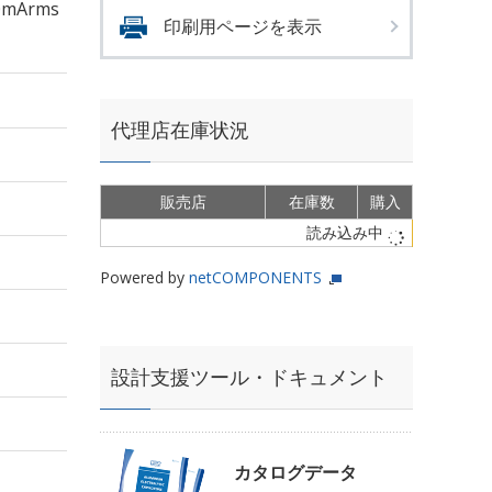
mArms
印刷用ページを表示
代理店在庫状況
販売店
在庫数
購入
読み込み中
Powered by
netCOMPONENTS
設計支援ツール・ドキュメント
カタログデータ