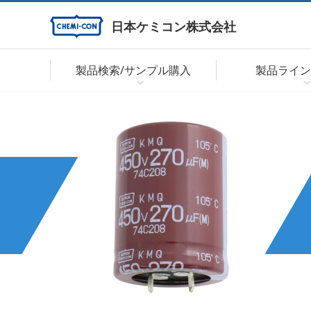
日本ケミコン株式会社
製品検索/サンプル購入
製品ライン