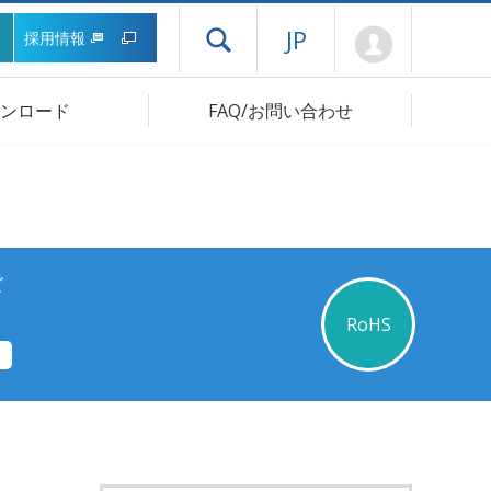
Mypage
JP
採用情報
ドロワーメニューを開く
ンロード
FAQ/お問い合わせ
ズ
RoHS