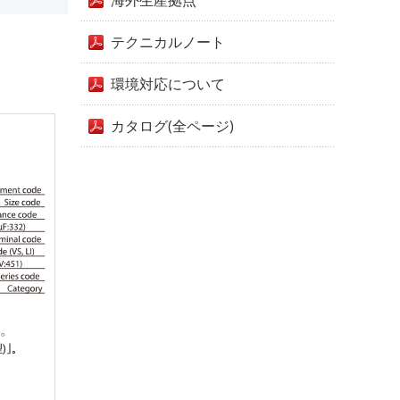
海外生産拠点
テクニカルノート
環境対応について
カタログ(全ページ)