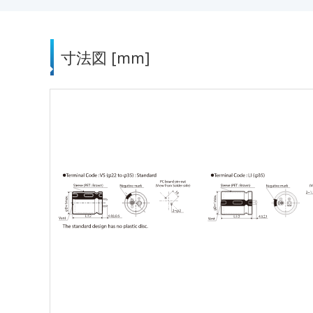
寸法図 [mm]