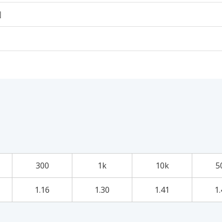
個
300
1k
10k
5
1.16
1.30
1.41
1.