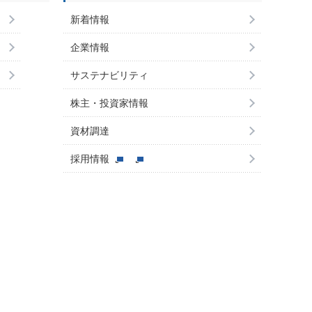
新着情報
企業情報
サステナビリティ
株主・投資家情報
資材調達
採用情報