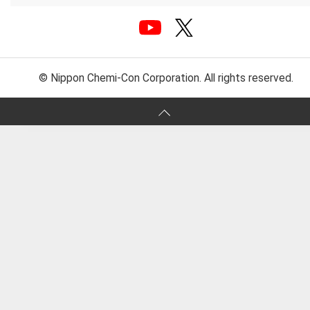
© Nippon Chemi-Con Corporation. All rights reserved.