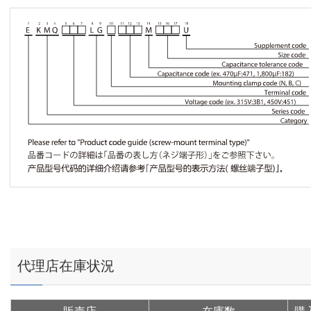
代理店在庫状況