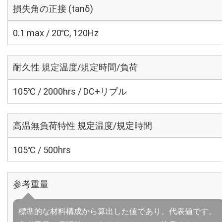
損失角の正接 (tanδ)
0.1 max / 20℃, 120Hz
耐久性 規定温度/規定時間/負荷
105℃ / 2000hrs / DC+リプル
高温無負荷特性 規定温度/規定時間
105℃ / 500hrs
参考重量
標準的な材料構成から算出した値であり、代表値です。