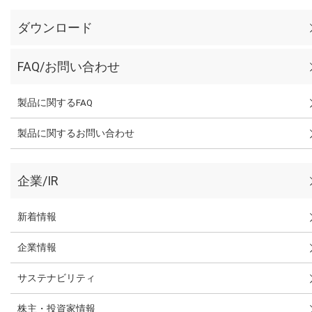
ダウンロード
FAQ/お問い合わせ
製品に関するFAQ
製品に関するお問い合わせ
企業/IR
新着情報
企業情報
サステナビリティ
株主・投資家情報