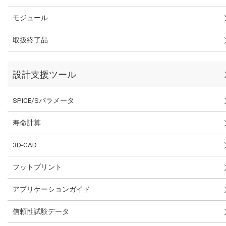
モジュール
取扱終了品
設計支援ツール
SPICE/Sパラメータ
寿命計算
3D-CAD
フットプリント
アプリケーションガイド
信頼性試験データ