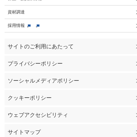
資材調達
採用情報
サイトのご利用にあたって
プライバシーポリシー
ソーシャルメディアポリシー
クッキーポリシー
ウェブアクセシビリティ
サイトマップ