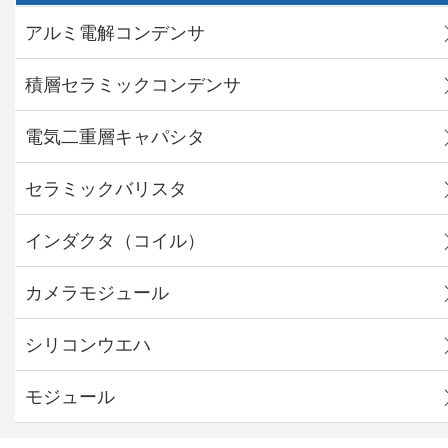
アルミ電解コンデンサ
積層セラミックコンデンサ
電気二重層キャパシタ
セラミックバリスタ
インダクタ（コイル）
カメラモジュール
シリコンウエハ
モジュール