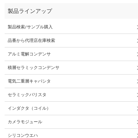
製品ラインアップ
製品検索/サンプル購入
品番から代理店在庫検索
アルミ電解コンデンサ
積層セラミックコンデンサ
電気二重層キャパシタ
セラミックバリスタ
インダクタ（コイル）
カメラモジュール
シリコンウエハ