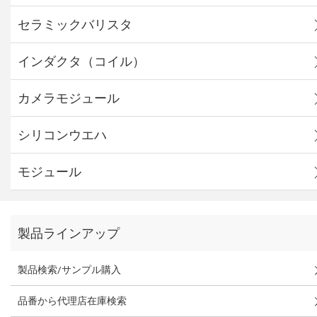
セラミックバリスタ
インダクタ（コイル）
カメラモジュール
シリコンウエハ
モジュール
製品ラインアップ
製品検索/サンプル購入
品番から代理店在庫検索