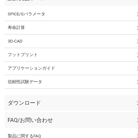
SPICE/Sパラメータ
寿命計算
3D-CAD
フットプリント
アプリケーションガイド
信頼性試験データ
ダウンロード
FAQ/お問い合わせ
製品に関するFAQ