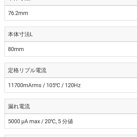
76.2mm
本体寸法L
80mm
定格リプル電流
11700mArms / 105℃ / 120Hz
漏れ電流
5000 μA max / 20℃, 5 分値