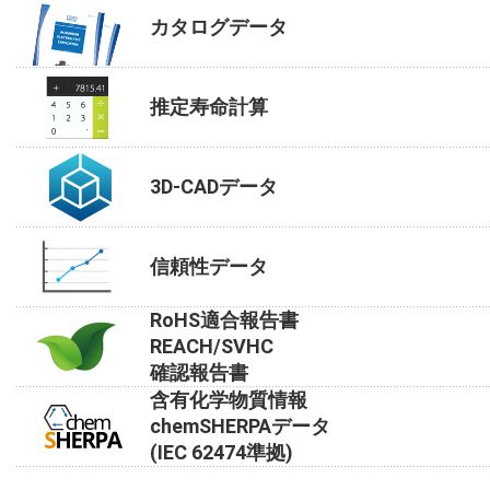
カタログデータ
推定寿命計算
3D-CADデータ
信頼性データ
RoHS適合報告書
REACH/SVHC
確認報告書
含有化学物質情報
chemSHERPAデータ
(IEC 62474準拠)