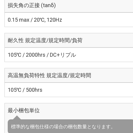
損失角の正接 (tanδ)
0.15 max / 20℃, 120Hz
耐久性 規定温度/規定時間/負荷
105℃ / 2000hrs / DC+リプル
高温無負荷特性 規定温度/規定時間
105℃ / 500hrs
最小梱包単位
標準的な梱包仕様の場合の梱包数量となります。