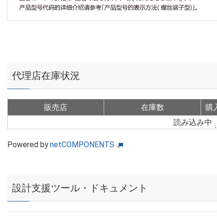
代理店在庫状況
販売店
在庫数
購
読み込み中
Powered by
netCOMPONENTS
設計支援ツール・ドキュメント