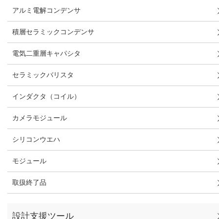
アルミ電解コンデンサ
積層セラミックコンデンサ
電気二重層キャパシタ
セラミックバリスタ
インダクタ（コイル）
カメラモジュール
シリコンウエハ
モジュール
取扱終了品
設計支援ツール