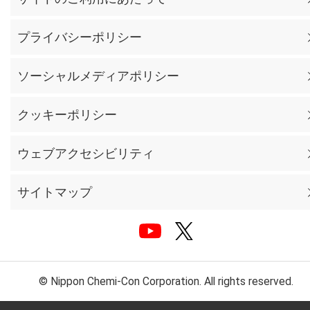
プライバシーポリシー
ソーシャルメディアポリシー
クッキーポリシー
ウェブアクセシビリティ
サイトマップ
© Nippon Chemi-Con Corporation. All rights reserved.