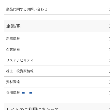
製品に関するお問い合わせ
企業/IR
新着情報
企業情報
サステナビリティ
株主・投資家情報
資材調達
採用情報
サイトのご利用にあたって