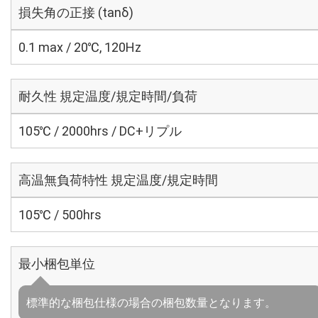
損失角の正接 (tanδ)
0.1 max / 20℃, 120Hz
耐久性 規定温度/規定時間/負荷
105℃ / 2000hrs / DC+リプル
高温無負荷特性 規定温度/規定時間
105℃ / 500hrs
最小梱包単位
標準的な梱包仕様の場合の梱包数量となります。