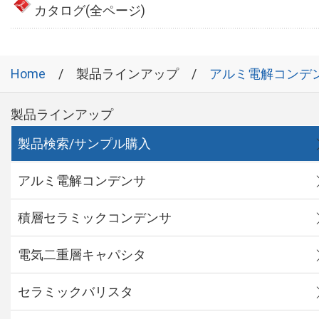
カタログ(全ページ)
Home
製品ラインアップ
アルミ電解コンデ
製品ラインアップ
製品検索/サンプル購入
アルミ電解コンデンサ
積層セラミックコンデンサ
電気二重層キャパシタ
セラミックバリスタ