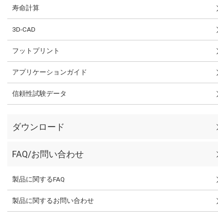
寿命計算
3D-CAD
フットプリント
アプリケーションガイド
信頼性試験データ
ダウンロード
FAQ/お問い合わせ
製品に関するFAQ
製品に関するお問い合わせ