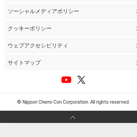
ソーシャルメディアポリシー
クッキーポリシー
ウェブアクセシビリティ
サイトマップ
© Nippon Chemi-Con Corporation. All rights reserved.