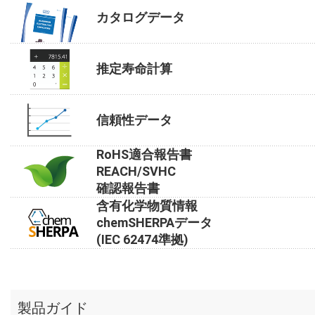
カタログデータ
推定寿命計算
信頼性データ
RoHS適合報告書
REACH/SVHC
確認報告書
含有化学物質情報
chemSHERPAデータ
(IEC 62474準拠)
製品ガイド