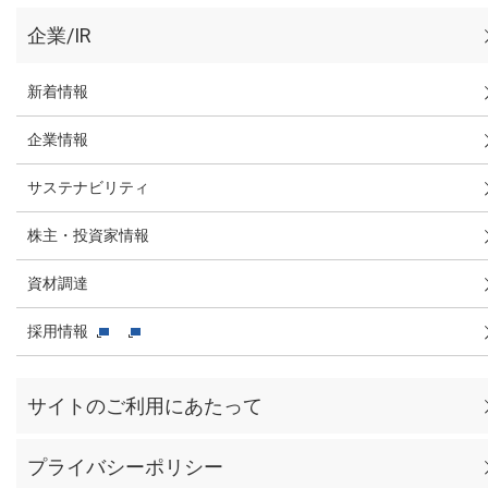
企業/IR
新着情報
企業情報
サステナビリティ
株主・投資家情報
資材調達
採用情報
サイトのご利用にあたって
プライバシーポリシー