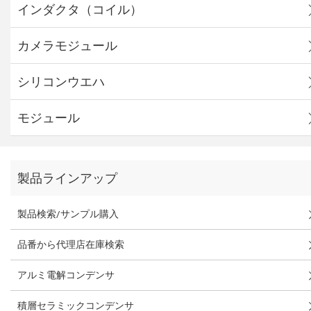
インダクタ（コイル）
カメラモジュール
シリコンウエハ
モジュール
製品ラインアップ
製品検索/サンプル購入
品番から代理店在庫検索
アルミ電解コンデンサ
積層セラミックコンデンサ