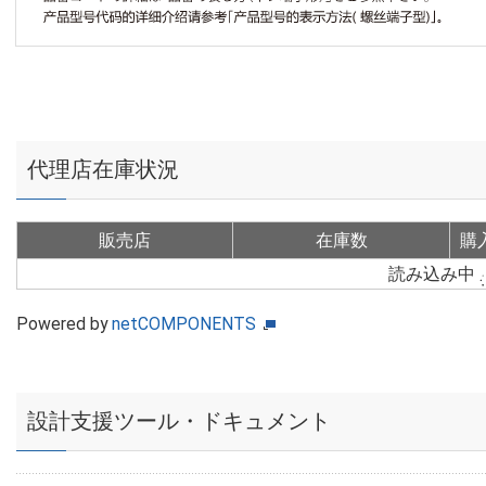
代理店在庫状況
販売店
在庫数
購
読み込み中
Powered by
netCOMPONENTS
設計支援ツール・ドキュメント