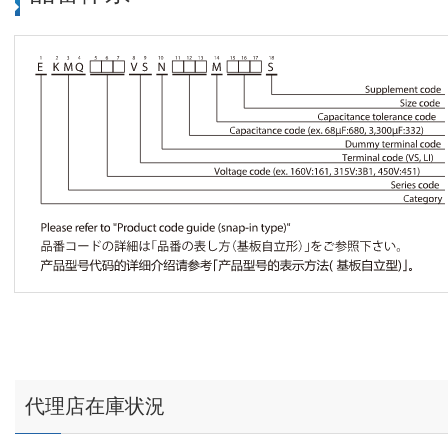
代理店在庫状況