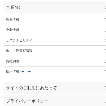
企業/IR
新着情報
企業情報
サステナビリティ
株主・投資家情報
資材調達
採用情報
サイトのご利用にあたって
プライバシーポリシー