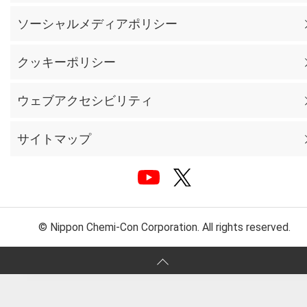
ソーシャルメディアポリシー
クッキーポリシー
ウェブアクセシビリティ
サイトマップ
© Nippon Chemi-Con Corporation. All rights reserved.