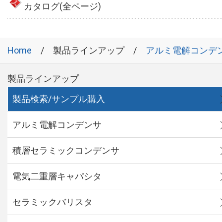
カタログ(全ページ)
Home
製品ラインアップ
アルミ電解コンデ
製品ラインアップ
製品検索/サンプル購入
アルミ電解コンデンサ
積層セラミックコンデンサ
電気二重層キャパシタ
セラミックバリスタ