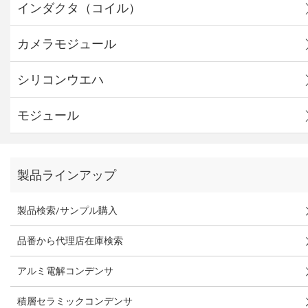
インダクタ（コイル）
カメラモジュール
シリコンウエハ
モジュール
製品ラインアップ
製品検索/サンプル購入
品番から代理店在庫検索
アルミ電解コンデンサ
積層セラミックコンデンサ