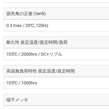
損失角の正接 (tanδ)
0.3 max / 20℃, 120Hz
耐久性 規定温度/規定時間/負荷
105℃ / 2000hrs / DC+リプル
高温無負荷特性 規定温度/規定時間
105℃ / 1000hrs
端子メッキ