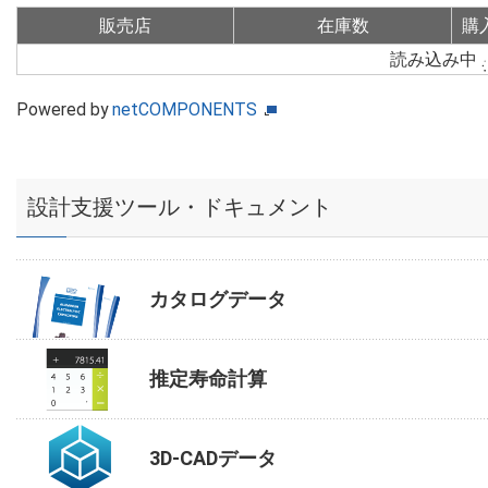
販売店
在庫数
購
読み込み中
Powered by
netCOMPONENTS
設計支援ツール・ドキュメント
カタログデータ
推定寿命計算
3D-CADデータ