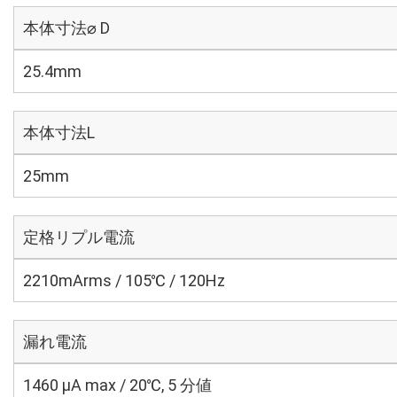
本体寸法⌀ D
25.4mm
本体寸法L
25mm
定格リプル電流
2210mArms / 105℃ / 120Hz
漏れ電流
1460 μA max / 20℃, 5 分値