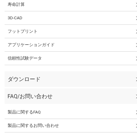
寿命計算
3D-CAD
フットプリント
アプリケーションガイド
信頼性試験データ
ダウンロード
FAQ/お問い合わせ
製品に関するFAQ
製品に関するお問い合わせ