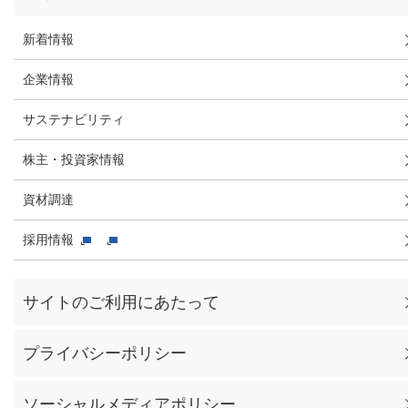
新着情報
企業情報
サステナビリティ
株主・投資家情報
資材調達
採用情報
サイトのご利用にあたって
プライバシーポリシー
ソーシャルメディアポリシー