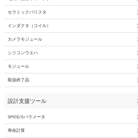
セラミックバリスタ
インダクタ（コイル）
カメラモジュール
シリコンウエハ
モジュール
取扱終了品
設計支援ツール
SPICE/Sパラメータ
寿命計算