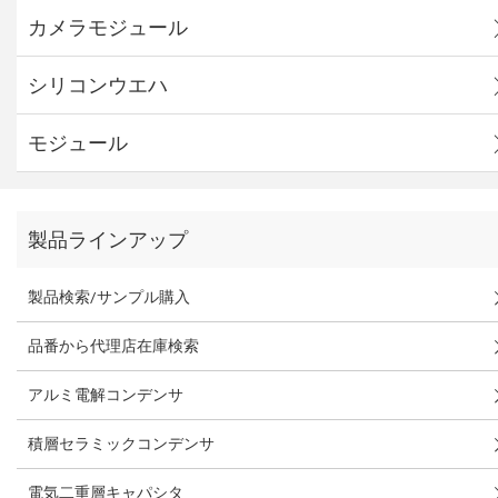
カメラモジュール
シリコンウエハ
モジュール
製品ラインアップ
製品検索/サンプル購入
品番から代理店在庫検索
アルミ電解コンデンサ
積層セラミックコンデンサ
電気二重層キャパシタ