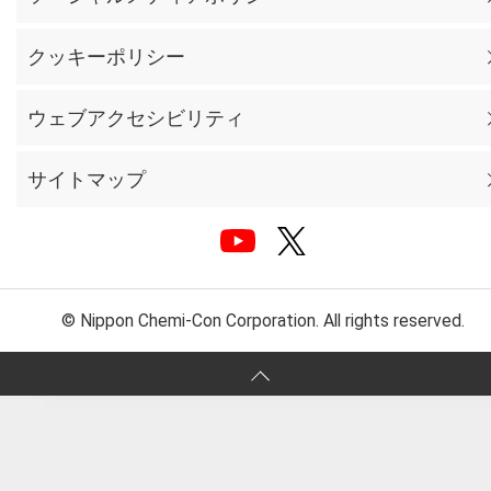
クッキーポリシー
ウェブアクセシビリティ
サイトマップ
© Nippon Chemi-Con Corporation. All rights reserved.