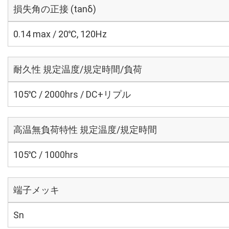
損失角の正接 (tanδ)
0.14 max / 20℃, 120Hz
耐久性 規定温度/規定時間/負荷
105℃ / 2000hrs / DC+リプル
高温無負荷特性 規定温度/規定時間
105℃ / 1000hrs
端子メッキ
Sn