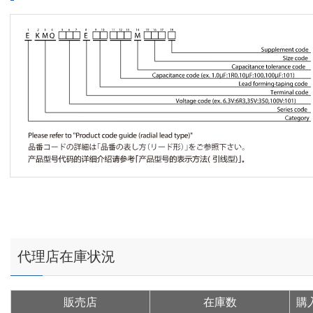
代理店在庫状況
販売店
在庫数
購