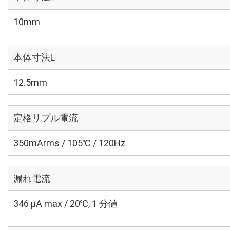
10mm
本体寸法L
12.5mm
定格リプル電流
350mArms / 105℃ / 120Hz
漏れ電流
346 μA max / 20℃, 1 分値