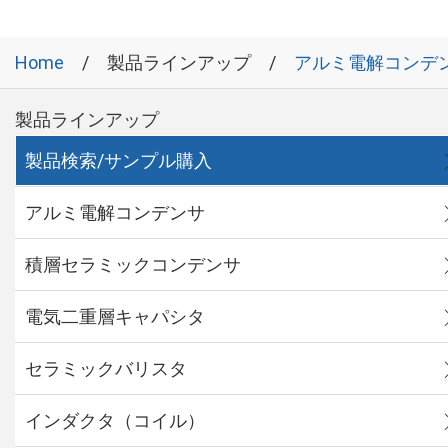
Home
製品ラインアップ
アルミ電解コンデ
製品ラインアップ
製品検索/サンプル購入
アルミ電解コンデンサ
積層セラミックコンデンサ
電気二重層キャパシタ
セラミックバリスタ
インダクタ（コイル）