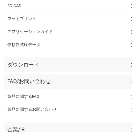
3D-CAD
フットプリント
アプリケーションガイド
信頼性試験データ
ダウンロード
FAQ/お問い合わせ
製品に関するFAQ
製品に関するお問い合わせ
企業/IR