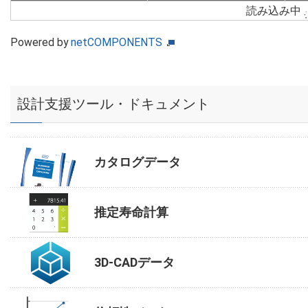
読み込み中
Powered by
netCOMPONENTS
設計支援ツール・ドキュメント
カタログデータ
推定寿命計算
3D-CADデータ