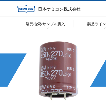
日本ケミコン株式会社
製品検索/サンプル購入
製品ライン