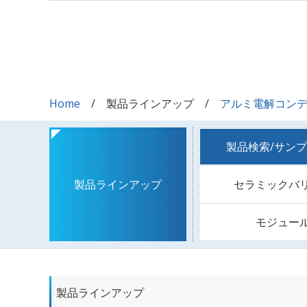
Home
製品ラインアップ
アルミ電解コン
製品検索/サン
セラミックバ
製品ラインアップ
モジュー
製品ラインアップ