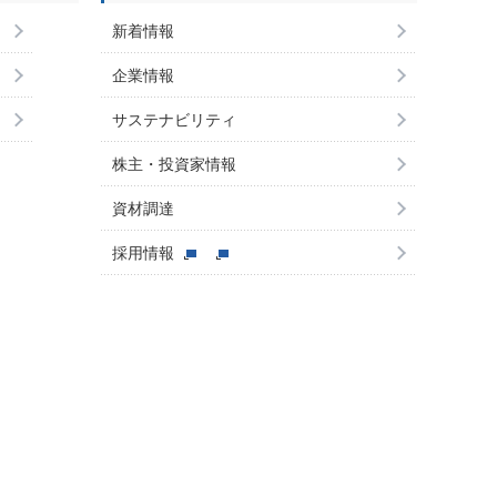
新着情報
企業情報
サステナビリティ
株主・投資家情報
資材調達
採用情報