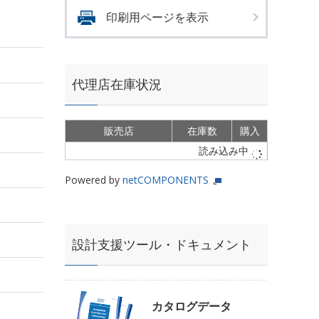
印刷用ページを表示
代理店在庫状況
販売店
在庫数
購入
読み込み中
Powered by
netCOMPONENTS
設計支援ツール・ドキュメント
カタログデータ