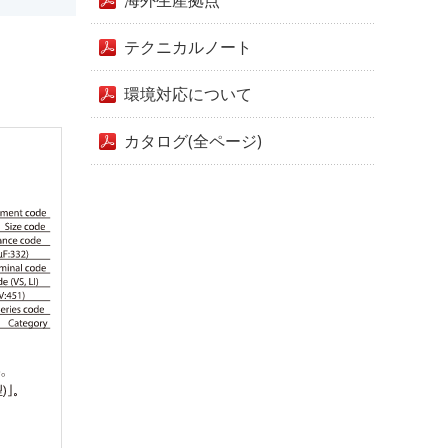
海外生産拠点
テクニカルノート
環境対応について
カタログ(全ページ)