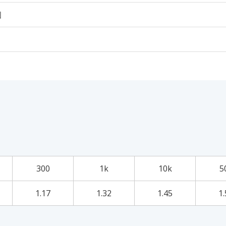
個
300
1k
10k
5
1.17
1.32
1.45
1.