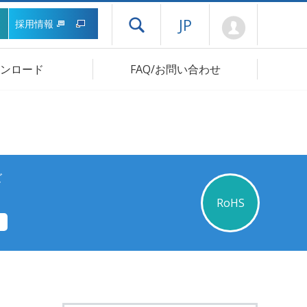
Mypage
JP
採用情報
ドロワーメニューを開く
ンロード
FAQ/お問い合わせ
ズ
RoHS