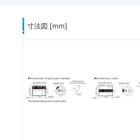
寸法図 [mm]