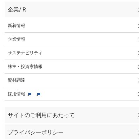
企業/IR
新着情報
企業情報
サステナビリティ
株主・投資家情報
資材調達
採用情報
サイトのご利用にあたって
プライバシーポリシー