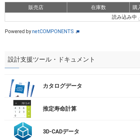
販売店
在庫数
購
読み込み中
Powered by
netCOMPONENTS
設計支援ツール・ドキュメント
カタログデータ
推定寿命計算
3D-CADデータ