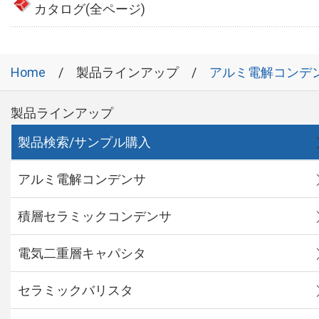
カタログ(全ページ)
Home
製品ラインアップ
アルミ電解コンデ
製品ラインアップ
製品検索/サンプル購入
アルミ電解コンデンサ
積層セラミックコンデンサ
電気二重層キャパシタ
セラミックバリスタ