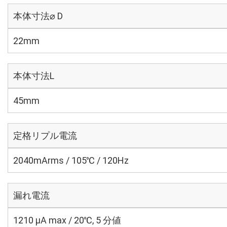
本体寸法⌀ D
22mm
本体寸法L
45mm
定格リプル電流
2040mArms / 105℃ / 120Hz
漏れ電流
1210 μA max / 20℃, 5 分値