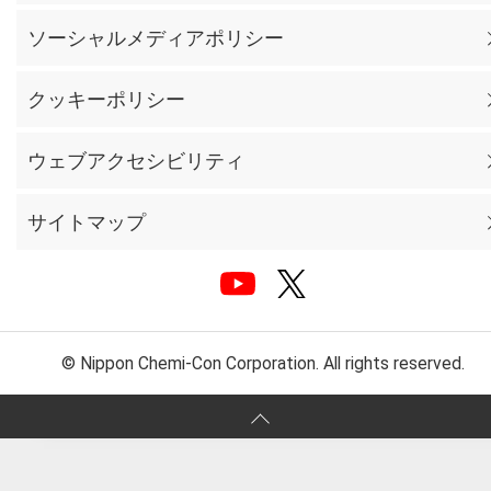
ソーシャルメディアポリシー
クッキーポリシー
ウェブアクセシビリティ
サイトマップ
© Nippon Chemi-Con Corporation. All rights reserved.