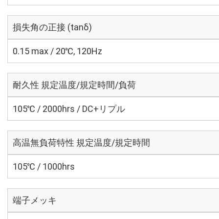
損失角の正接 (tanδ)
0.15 max / 20℃, 120Hz
耐久性 規定温度/規定時間/負荷
105℃ / 2000hrs / DC+リプル
高温無負荷特性 規定温度/規定時間
105℃ / 1000hrs
端子メッキ