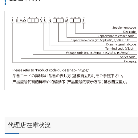
代理店在庫状況