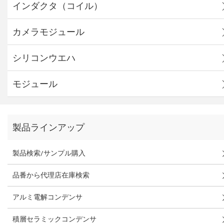
インダクタ（コイル）
カメラモジュール
シリコンウエハ
モジュール
製品ラインアップ
製品検索/サンプル購入
品番から代理店在庫検索
アルミ電解コンデンサ
積層セラミックコンデンサ