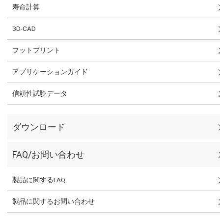
寿命計算
3D-CAD
フットプリント
アプリケーションガイド
信頼性試験データ
ダウンロード
FAQ/お問い合わせ
製品に関するFAQ
製品に関するお問い合わせ