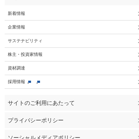
新着情報
企業情報
サステナビリティ
株主・投資家情報
資材調達
採用情報
サイトのご利用にあたって
プライバシーポリシー
ソーシャルメディアポリシー