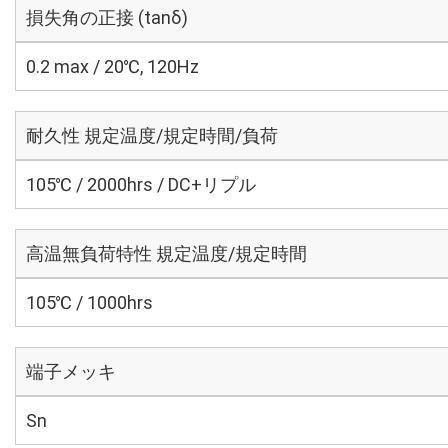
損失角の正接 (tanδ)
0.2 max / 20℃, 120Hz
耐久性 規定温度/規定時間/負荷
105℃ / 2000hrs / DC+リプル
高温無負荷特性 規定温度/規定時間
105℃ / 1000hrs
端子メッキ
Sn