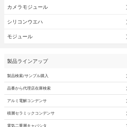
カメラモジュール
シリコンウエハ
モジュール
製品ラインアップ
製品検索/サンプル購入
品番から代理店在庫検索
アルミ電解コンデンサ
積層セラミックコンデンサ
電気二重層キャパシタ