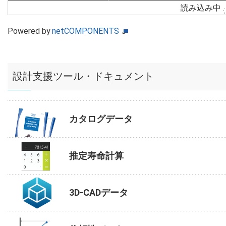
読み込み中
Powered by
netCOMPONENTS
設計支援ツール・ドキュメント
カタログデータ
推定寿命計算
3D-CADデータ