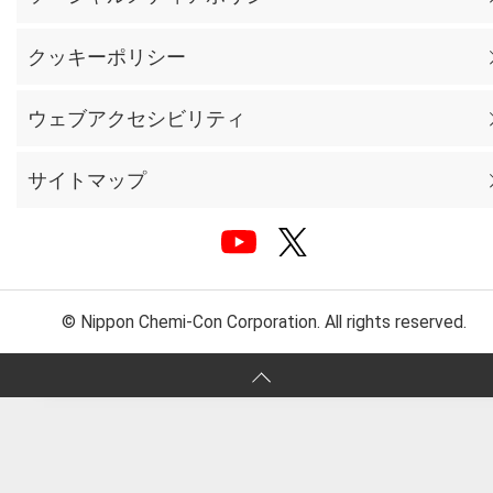
クッキーポリシー
ウェブアクセシビリティ
サイトマップ
© Nippon Chemi-Con Corporation. All rights reserved.