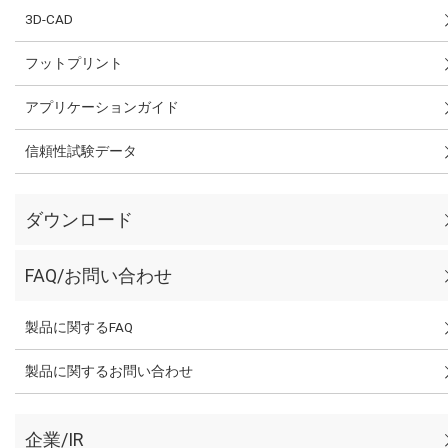
3D-CAD
フットプリント
アプリケーションガイド
信頼性試験データ
ダウンロード
FAQ/お問い合わせ
製品に関するFAQ
製品に関するお問い合わせ
企業/IR