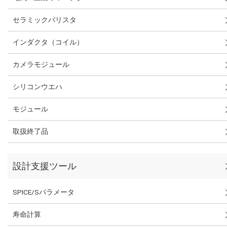
セラミックバリスタ
インダクタ（コイル）
カメラモジュール
シリコンウエハ
モジュール
取扱終了品
設計支援ツール
SPICE/Sパラメータ
寿命計算