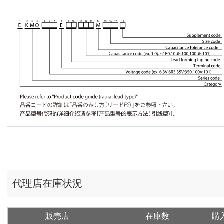
代理店在庫状況
販売店
在庫数
購