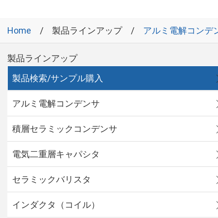
Home
製品ラインアップ
アルミ電解コンデ
製品ラインアップ
製品検索/サンプル購入
アルミ電解コンデンサ
積層セラミックコンデンサ
電気二重層キャパシタ
セラミックバリスタ
インダクタ（コイル）