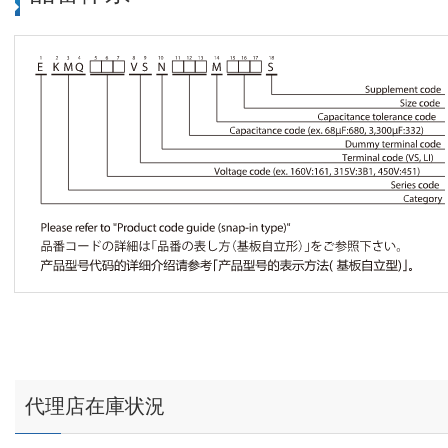
代理店在庫状況