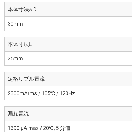
本体寸法⌀ D
30mm
本体寸法L
35mm
定格リプル電流
2300mArms / 105℃ / 120Hz
漏れ電流
1390 μA max / 20℃, 5 分値