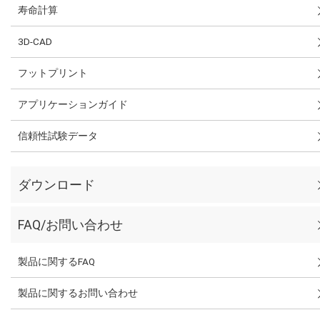
寿命計算
3D-CAD
フットプリント
アプリケーションガイド
信頼性試験データ
ダウンロード
FAQ/お問い合わせ
製品に関するFAQ
製品に関するお問い合わせ