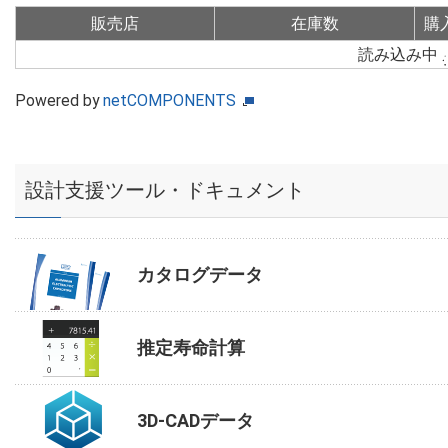
販売店
在庫数
購
読み込み中
Powered by
netCOMPONENTS
設計支援ツール・ドキュメント
カタログデータ
推定寿命計算
3D-CADデータ