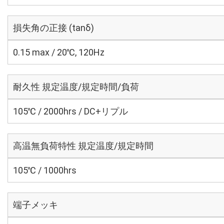
損失角の正接 (tanδ)
0.15 max / 20℃, 120Hz
耐久性 規定温度/規定時間/負荷
105℃ / 2000hrs / DC+リプル
高温無負荷特性 規定温度/規定時間
105℃ / 1000hrs
端子メッキ