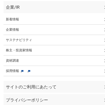
企業/IR
新着情報
企業情報
サステナビリティ
株主・投資家情報
資材調達
採用情報
サイトのご利用にあたって
プライバシーポリシー