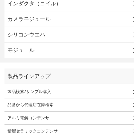
インダクタ（コイル）
カメラモジュール
シリコンウエハ
モジュール
製品ラインアップ
製品検索/サンプル購入
品番から代理店在庫検索
アルミ電解コンデンサ
積層セラミックコンデンサ