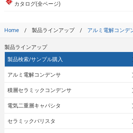
カタログ(全ページ)
Home
製品ラインアップ
アルミ電解コンデ
製品ラインアップ
製品検索/サンプル購入
アルミ電解コンデンサ
積層セラミックコンデンサ
電気二重層キャパシタ
セラミックバリスタ