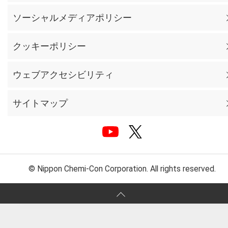
ソーシャルメディアポリシー
クッキーポリシー
ウェブアクセシビリティ
サイトマップ
© Nippon Chemi-Con Corporation. All rights reserved.