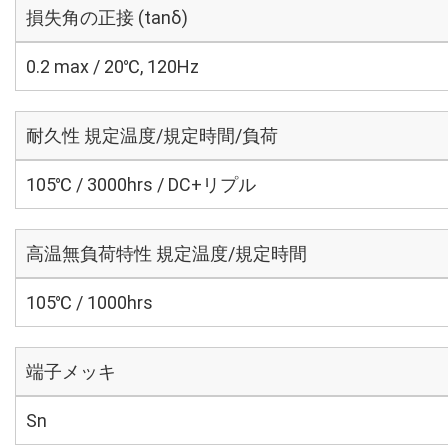
損失角の正接 (tanδ)
0.2 max / 20℃, 120Hz
耐久性 規定温度/規定時間/負荷
105℃ / 3000hrs / DC+リプル
高温無負荷特性 規定温度/規定時間
105℃ / 1000hrs
端子メッキ
Sn