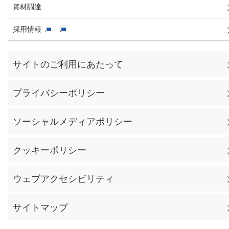
資材調達
採用情報
サイトのご利用にあたって
プライバシーポリシー
ソーシャルメディアポリシー
クッキーポリシー
ウェブアクセシビリティ
サイトマップ