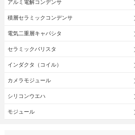
アルミ電解コンデンサ
積層セラミックコンデンサ
電気二重層キャパシタ
セラミックバリスタ
インダクタ（コイル）
カメラモジュール
シリコンウエハ
モジュール