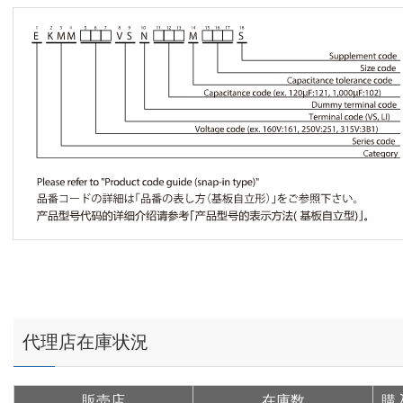
代理店在庫状況
販売店
在庫数
購