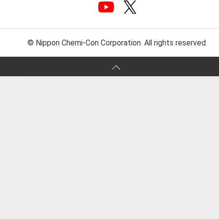
© Nippon Chemi-Con Corporation. All rights reserved.