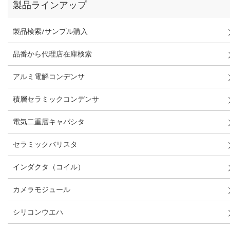
製品ラインアップ
製品検索/サンプル購入
品番から代理店在庫検索
アルミ電解コンデンサ
積層セラミックコンデンサ
電気二重層キャパシタ
セラミックバリスタ
インダクタ（コイル）
カメラモジュール
シリコンウエハ