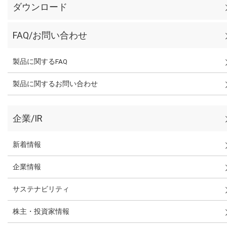
ダウンロード
FAQ/お問い合わせ
製品に関するFAQ
製品に関するお問い合わせ
企業/IR
新着情報
企業情報
サステナビリティ
株主・投資家情報