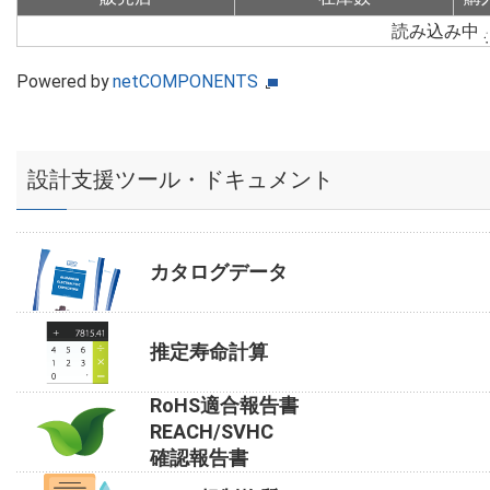
読み込み中
Powered by
netCOMPONENTS
設計支援ツール・ドキュメント
カタログデータ
推定寿命計算
RoHS適合報告書
REACH/SVHC
確認報告書