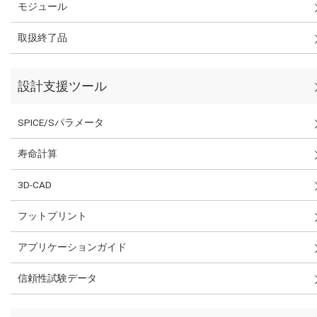
モジュール
取扱終了品
設計支援ツール
SPICE/Sパラメータ
寿命計算
3D-CAD
フットプリント
アプリケーションガイド
信頼性試験データ