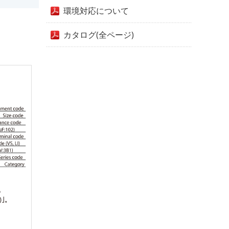
環境対応について
カタログ(全ページ)