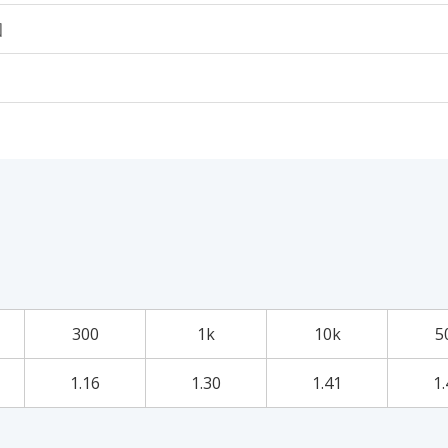
個
300
1k
10k
5
1.16
1.30
1.41
1.