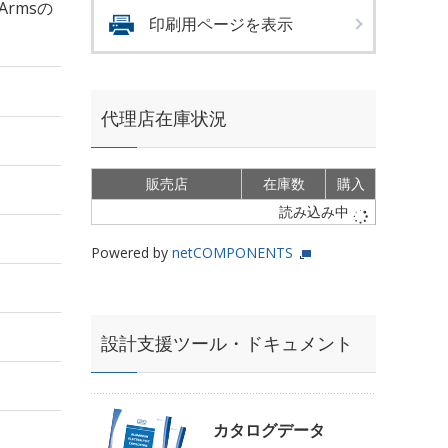
Armsの
印刷用ページを表示
代理店在庫状況
販売店
在庫数
購入
読み込み中
Powered by
netCOMPONENTS
設計支援ツール・ドキュメント
カタログデータ