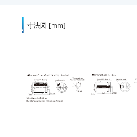
寸法図 [mm]