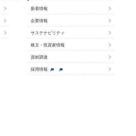
新着情報
企業情報
サステナビリティ
株主・投資家情報
資材調達
採用情報