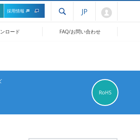
Mypage
JP
採用情報
ドロワーメニューを開く
ンロード
FAQ/お問い合わせ
ズ
RoHS