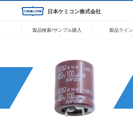
日本ケミコン株式会社
製品検索/サンプル購入
製品ライン