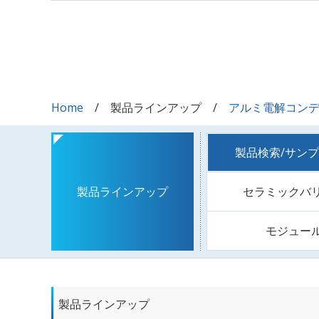
Home
製品ラインアップ
アルミ電解コン
製品検索/サン
セラミックバ
製品ラインアップ
モジュー
製品ラインアップ