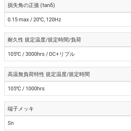
損失角の正接 (tanδ)
0.15 max / 20℃, 120Hz
耐久性 規定温度/規定時間/負荷
105℃ / 3000hrs / DC+リプル
高温無負荷特性 規定温度/規定時間
105℃ / 1000hrs
端子メッキ
Sn