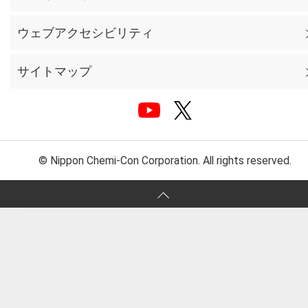
ウェブアクセシビリティ
サイトマップ
© Nippon Chemi-Con Corporation. All rights reserved.