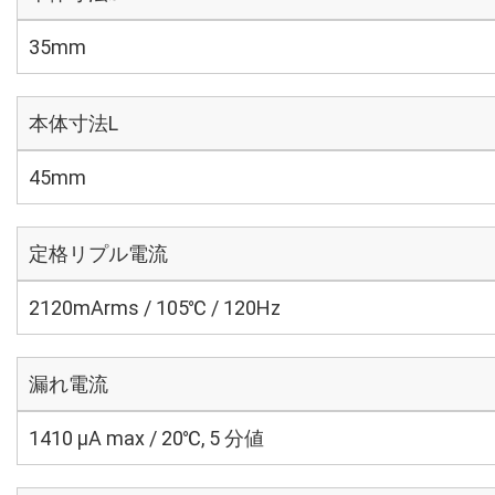
35mm
本体寸法L
45mm
定格リプル電流
2120mArms / 105℃ / 120Hz
漏れ電流
1410 μA max / 20℃, 5 分値