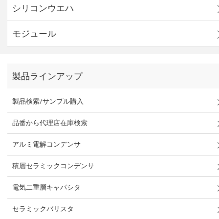
シリコンウエハ
モジュール
製品ラインアップ
製品検索/サンプル購入
品番から代理店在庫検索
アルミ電解コンデンサ
積層セラミックコンデンサ
電気二重層キャパシタ
セラミックバリスタ