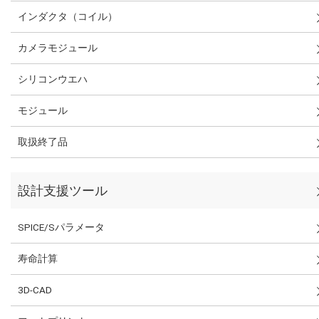
インダクタ（コイル）
カメラモジュール
シリコンウエハ
モジュール
取扱終了品
設計支援ツール
SPICE/Sパラメータ
寿命計算
3D-CAD