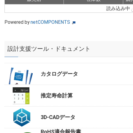
読み込み中
Powered by
netCOMPONENTS
設計支援ツール・ドキュメント
カタログデータ
推定寿命計算
3D-CADデータ
RoHS適合報告書