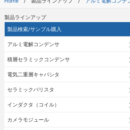
Home
製品ラインアップ
アルミ電解コンデ
製品ラインアップ
製品検索/サンプル購入
アルミ電解コンデンサ
積層セラミックコンデンサ
電気二重層キャパシタ
セラミックバリスタ
インダクタ（コイル）
カメラモジュール