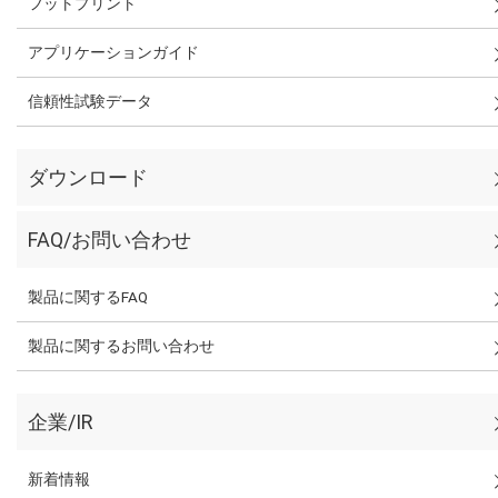
フットプリント
アプリケーションガイド
信頼性試験データ
ダウンロード
FAQ/お問い合わせ
製品に関するFAQ
製品に関するお問い合わせ
企業/IR
新着情報