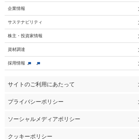
企業情報
サステナビリティ
株主・投資家情報
資材調達
採用情報
サイトのご利用にあたって
プライバシーポリシー
ソーシャルメディアポリシー
クッキーポリシー