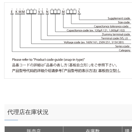
代理店在庫状況
販売店
在庫数
購