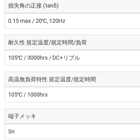
損失角の正接 (tanδ)
0.15 max / 20℃, 120Hz
耐久性 規定温度/規定時間/負荷
105℃ / 3000hrs / DC+リプル
高温無負荷特性 規定温度/規定時間
105℃ / 1000hrs
端子メッキ
Sn