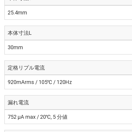
25.4mm
本体寸法L
30mm
定格リプル電流
920mArms / 105℃ / 120Hz
漏れ電流
752 μA max / 20℃, 5 分値