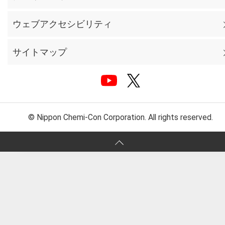
ウェブアクセシビリティ
サイトマップ
© Nippon Chemi-Con Corporation. All rights reserved.