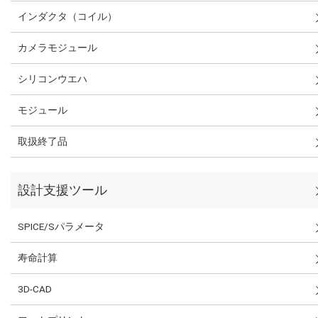
インダクタ（コイル）
カメラモジュール
シリコンウエハ
モジュール
取扱終了品
設計支援ツール
SPICE/Sパラメータ
寿命計算
3D-CAD