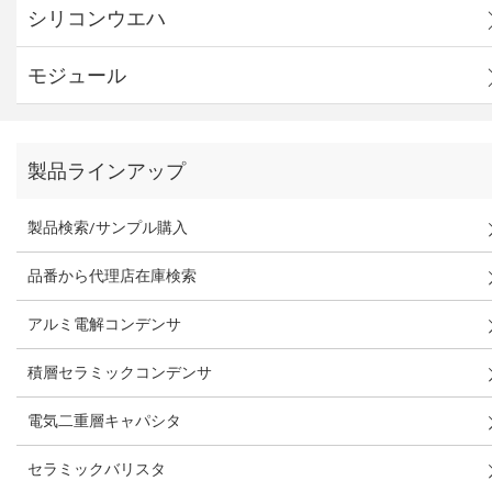
シリコンウエハ
モジュール
製品ラインアップ
製品検索/サンプル購入
品番から代理店在庫検索
アルミ電解コンデンサ
積層セラミックコンデンサ
電気二重層キャパシタ
セラミックバリスタ