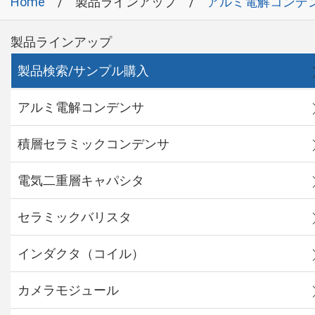
Home
製品ラインアップ
アルミ電解コンデ
製品ラインアップ
製品検索/サンプル購入
アルミ電解コンデンサ
積層セラミックコンデンサ
電気二重層キャパシタ
セラミックバリスタ
インダクタ（コイル）
カメラモジュール