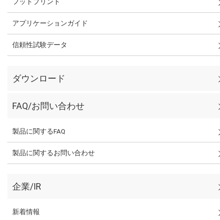
フットプリント
アプリケーションガイド
信頼性試験データ
ダウンロード
FAQ/お問い合わせ
製品に関するFAQ
製品に関するお問い合わせ
企業/IR
新着情報