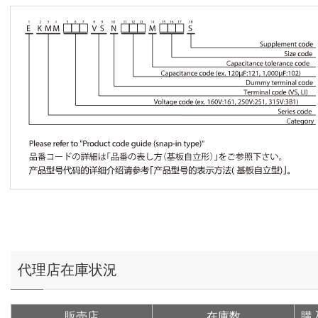
代理店在庫状況
販売店
在庫数
購