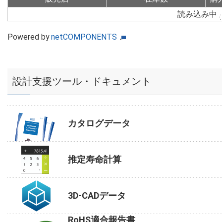
読み込み中
Powered by
netCOMPONENTS
設計支援ツール・ドキュメント
カタログデータ
推定寿命計算
3D-CADデータ
RoHS適合報告書