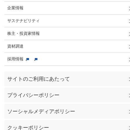
企業情報
サステナビリティ
株主・投資家情報
資材調達
採用情報
サイトのご利用にあたって
プライバシーポリシー
ソーシャルメディアポリシー
クッキーポリシー