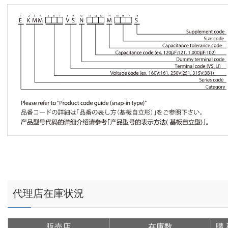
代理店在庫状況
販売店
在庫数
購