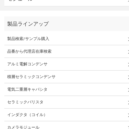
製品ラインアップ
製品検索/サンプル購入
品番から代理店在庫検索
アルミ電解コンデンサ
積層セラミックコンデンサ
電気二重層キャパシタ
セラミックバリスタ
インダクタ（コイル）
カメラモジュール