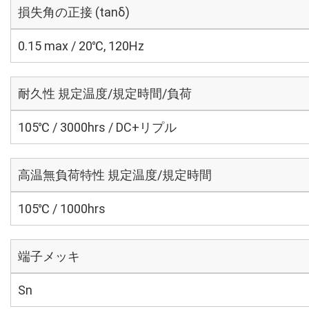
損失角の正接 (tanδ)
0.15 max / 20℃, 120Hz
耐久性 規定温度/規定時間/負荷
105℃ / 3000hrs / DC+リプル
高温無負荷特性 規定温度/規定時間
105℃ / 1000hrs
端子メッキ
Sn