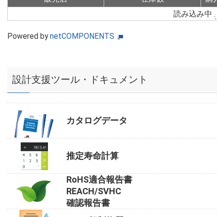
読み込み中
Powered by
netCOMPONENTS
設計支援ツール・ドキュメント
カタログデータ
推定寿命計算
RoHS適合報告書
REACH/SVHC
確認報告書