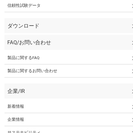
信頼性試験データ
ダウンロード
FAQ/お問い合わせ
製品に関するFAQ
製品に関するお問い合わせ
企業/IR
新着情報
企業情報
サステナビリティ