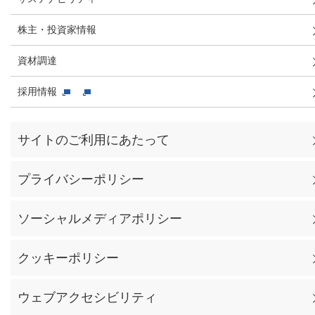
株主・投資家情報
資材調達
採用情報
サイトのご利用にあたって
プライバシーポリシー
ソーシャルメディアポリシー
クッキーポリシー
ウェブアクセシビリティ