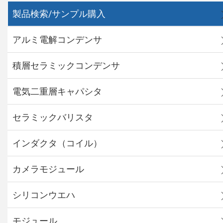
製品検索/サンプル購入
アルミ電解コンデンサ
積層セラミックコンデンサ
電気二重層キャパシタ
セラミックバリスタ
インダクタ（コイル）
カメラモジュール
シリコンウエハ
モジュール