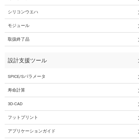
シリコンウエハ
モジュール
取扱終了品
設計支援ツール
SPICE/Sパラメータ
寿命計算
3D-CAD
フットプリント
アプリケーションガイド