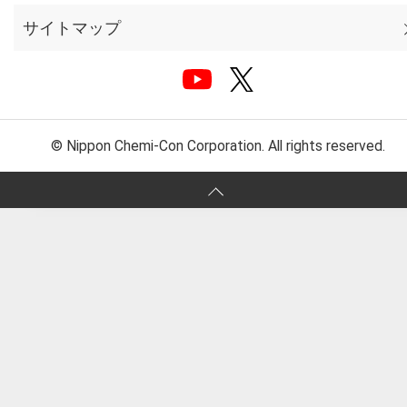
サイトマップ
© Nippon Chemi-Con Corporation. All rights reserved.