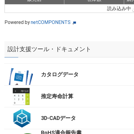
読み込み中
Powered by
netCOMPONENTS
設計支援ツール・ドキュメント
カタログデータ
推定寿命計算
3D-CADデータ
RoHS適合報告書