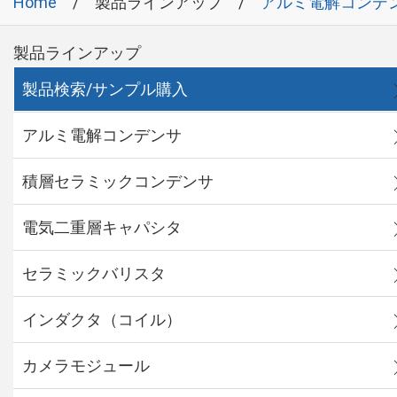
Home
製品ラインアップ
アルミ電解コンデ
製品ラインアップ
製品検索/サンプル購入
アルミ電解コンデンサ
積層セラミックコンデンサ
電気二重層キャパシタ
セラミックバリスタ
インダクタ（コイル）
カメラモジュール