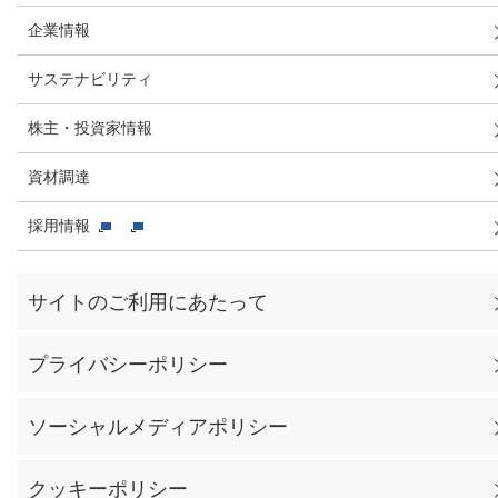
企業情報
サステナビリティ
株主・投資家情報
資材調達
採用情報
サイトのご利用にあたって
プライバシーポリシー
ソーシャルメディアポリシー
クッキーポリシー