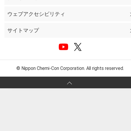
ウェブアクセシビリティ
サイトマップ
© Nippon Chemi-Con Corporation. All rights reserved.