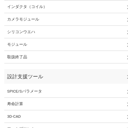
インダクタ（コイル）
カメラモジュール
シリコンウエハ
モジュール
取扱終了品
設計支援ツール
SPICE/Sパラメータ
寿命計算
3D-CAD