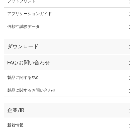
フットプリント
アプリケーションガイド
信頼性試験データ
ダウンロード
FAQ/お問い合わせ
製品に関するFAQ
製品に関するお問い合わせ
企業/IR
新着情報