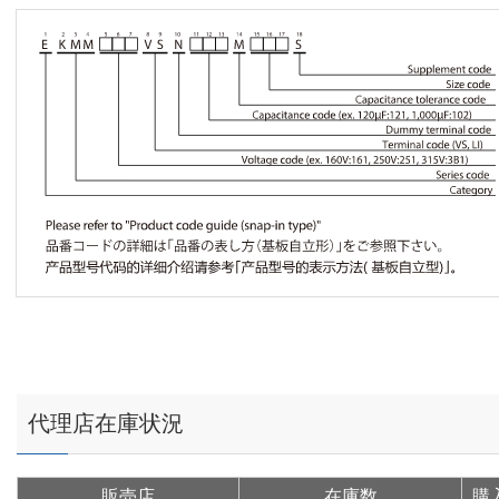
代理店在庫状況
販売店
在庫数
購