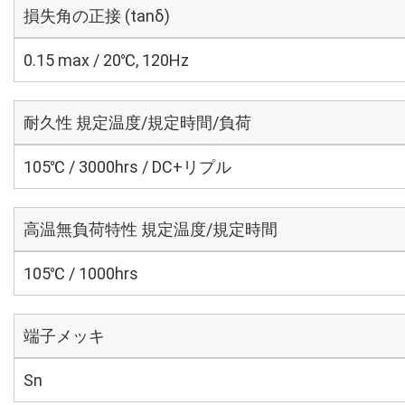
損失角の正接 (tanδ)
0.15 max / 20℃, 120Hz
耐久性 規定温度/規定時間/負荷
105℃ / 3000hrs / DC+リプル
高温無負荷特性 規定温度/規定時間
105℃ / 1000hrs
端子メッキ
Sn