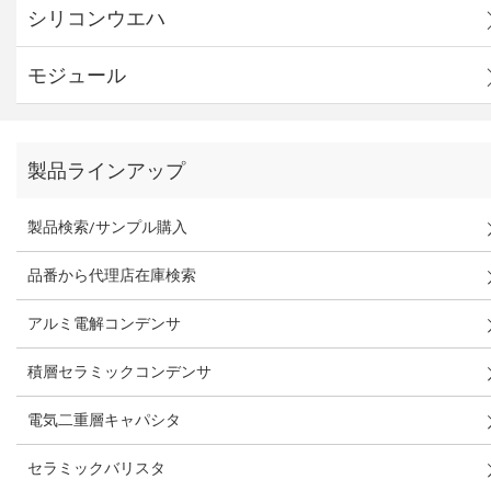
シリコンウエハ
モジュール
製品ラインアップ
製品検索/サンプル購入
品番から代理店在庫検索
アルミ電解コンデンサ
積層セラミックコンデンサ
電気二重層キャパシタ
セラミックバリスタ