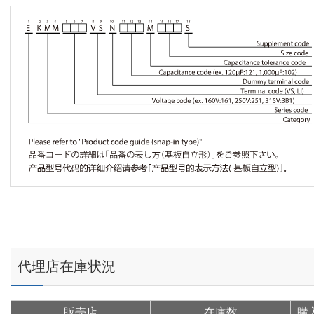
代理店在庫状況
販売店
在庫数
購