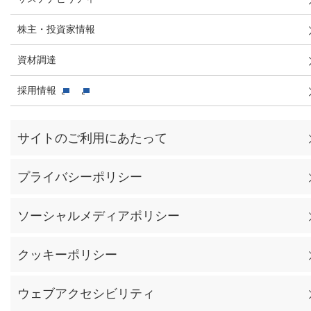
株主・投資家情報
資材調達
採用情報
サイトのご利用にあたって
プライバシーポリシー
ソーシャルメディアポリシー
クッキーポリシー
ウェブアクセシビリティ