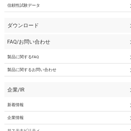
信頼性試験データ
ダウンロード
FAQ/お問い合わせ
製品に関するFAQ
製品に関するお問い合わせ
企業/IR
新着情報
企業情報
サステナビリティ