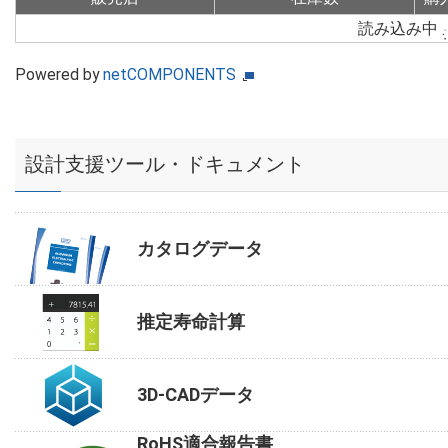
読み込み中
Powered by
netCOMPONENTS
設計支援ツール・ドキュメント
カタログデータ
推定寿命計算
3D-CADデータ
RoHS適合報告書