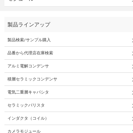
製品ラインアップ
製品検索/サンプル購入
品番から代理店在庫検索
アルミ電解コンデンサ
積層セラミックコンデンサ
電気二重層キャパシタ
セラミックバリスタ
インダクタ（コイル）
カメラモジュール