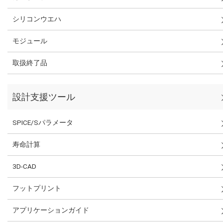
シリコンウエハ
モジュール
取扱終了品
設計支援ツール
SPICE/Sパラメータ
寿命計算
3D-CAD
フットプリント
アプリケーションガイド