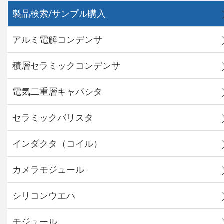
製品検索/サンプル購入
アルミ電解コンデンサ
積層セラミックコンデンサ
電気二重層キャパシタ
セラミックバリスタ
インダクタ（コイル）
カメラモジュール
シリコンウエハ
モジュール