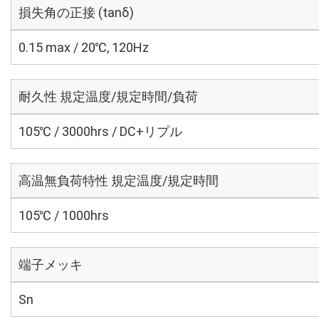
損失角の正接 (tanδ)
0.15 max / 20℃, 120Hz
耐久性 規定温度/規定時間/負荷
105℃ / 3000hrs / DC+リプル
高温無負荷特性 規定温度/規定時間
105℃ / 1000hrs
端子メッキ
Sn