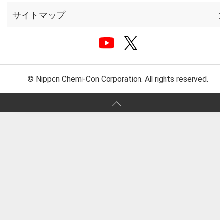
サイトマップ
© Nippon Chemi-Con Corporation. All rights reserved.